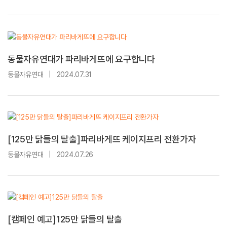
동물자유연대가 파리바게뜨에 요구합니다
동물자유연대
|
2024.07.31
[125만 닭들의 탈출]파리바게뜨 케이지프리 전환가자
동물자유연대
|
2024.07.26
[캠페인 예고]125만 닭들의 탈출