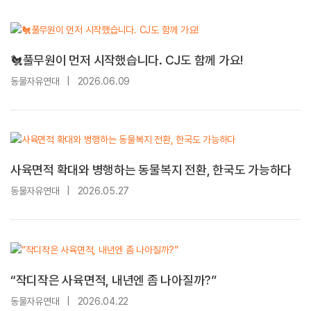
🐔풀무원이 먼저 시작했습니다. CJ도 함께 가요!
동물자유연대
|
2026.06.09
사육면적 확대와 병행하는 동물복지 전환, 한국도 가능하다
동물자유연대
|
2026.05.27
“작디작은 사육면적, 내년엔 좀 나아질까?”
동물자유연대
|
2026.04.22