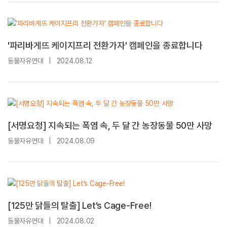
'파리바게뜨 케이지프리 전환가자' 캠페인을 종료합니다
동물자유연대
|
2024.08.12
[서명요청] 지속되는 폭염 속, 두 달 간 농장동물 50만 사망
동물자유연대
|
2024.08.09
[125만 닭들의 탈출] Let’s Cage-Free!
동물자유연대
|
2024.08.02