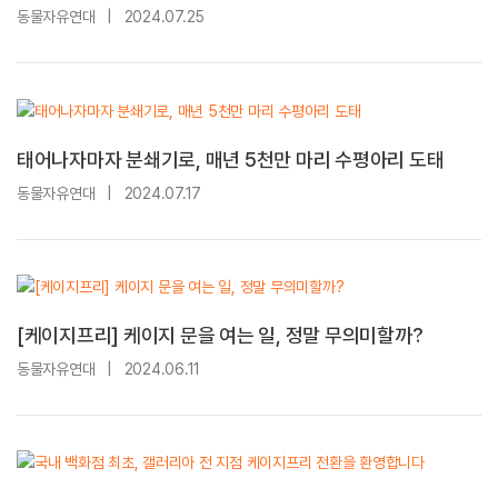
동물자유연대
|
2024.07.25
태어나자마자 분쇄기로, 매년 5천만 마리 수평아리 도태
동물자유연대
|
2024.07.17
[케이지프리] 케이지 문을 여는 일, 정말 무의미할까?
동물자유연대
|
2024.06.11