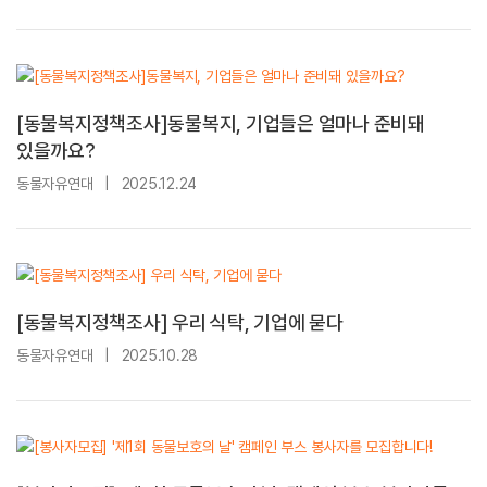
[동물복지정책조사]동물복지, 기업들은 얼마나 준비돼
있을까요?
동물자유연대
|
2025.12.24
[동물복지정책조사] 우리 식탁, 기업에 묻다
동물자유연대
|
2025.10.28