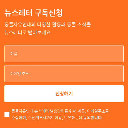
뉴스레터 구독신청
동물자유연대의 다양한 활동과 동물 소식을
뉴스레터로 받아보세요.
이
이
신청하기
동물자유연대 뉴스레터 발송관리를 위해 이름, 이메일주소를
수집하며, 수신거부시까지 이용, 보유하는데 동의합니다.