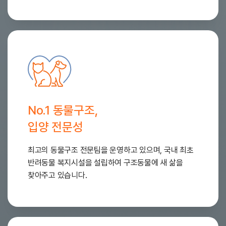
No.1 동물구조,
입양 전문성
최고의 동물구조 전문팀을 운영하고 있으며, 국내 최초
반려동물 복지시설을 설립하여 구조동물에 새 삶을
찾아주고 있습니다.