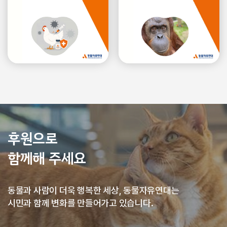
후원으로
함께해 주세요
동물과 사람이 더욱 행복한 세상, 동물자유연대는
시민과 함께 변화를 만들어가고 있습니다.