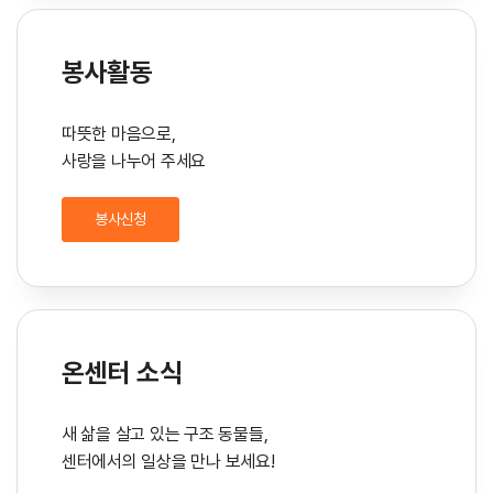
봉사활동
따뜻한 마음으로,
사랑을 나누어 주세요
봉사신청
온센터 소식
새 삶을 살고 있는 구조 동물들,
센터에서의 일상을 만나 보세요!