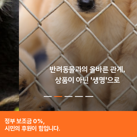
반려동물과의 올바른 관계,
상품이 아닌 '생명'으로
정부 보조금 0%,
시민의 후원이 힘입니다.