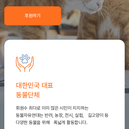
후원하기
대한민국 대표
동물단체
회원수 최다로 이미 많은 시민이 지지하는
동물자유연대는 반려, 농장, 전시, 실험, 길고양이 등
다양한 동물을 위해 폭넓게 활동합니다.