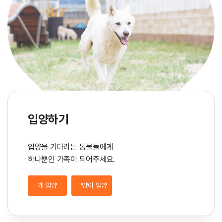
입양하기
입양을 기다리는 동물들에게
하나뿐인 가족이 되어주세요.
개 입양
고양이 입양