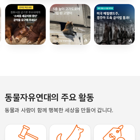
동물자유연대의 주요 활동
동물과 사람이 함께 행복한 세상을 만들어 갑니다.