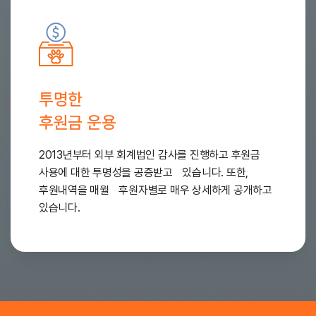
투명한
후원금 운용
2013년부터 외부 회계법인 감사를 진행하고 후원금
사용에 대한 투명성을 공증받고 있습니다. 또한,
후원내역을 매월 후원자별로 매우 상세하게 공개하고
있습니다.