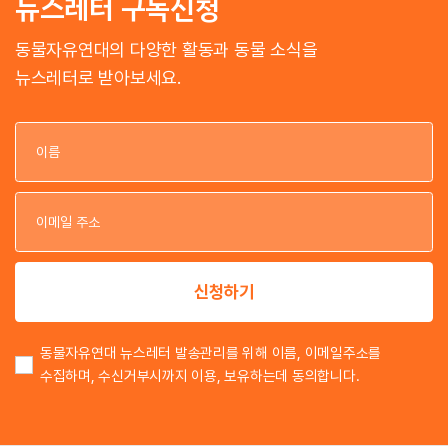
뉴스레터 구독신청
동물자유연대의 다양한 활동과 동물 소식을
뉴스레터로 받아보세요.
이
이
신청하기
동물자유연대 뉴스레터 발송관리를 위해 이름, 이메일주소를
수집하며, 수신거부시까지 이용, 보유하는데 동의합니다.