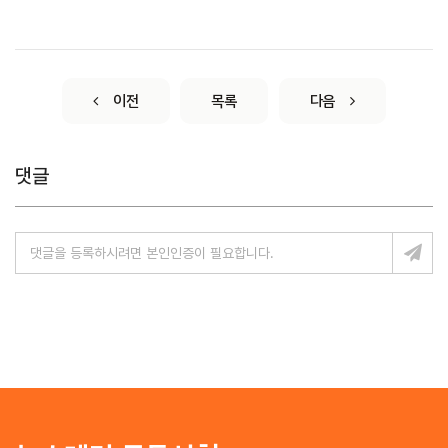
이전
목록
다음
댓글