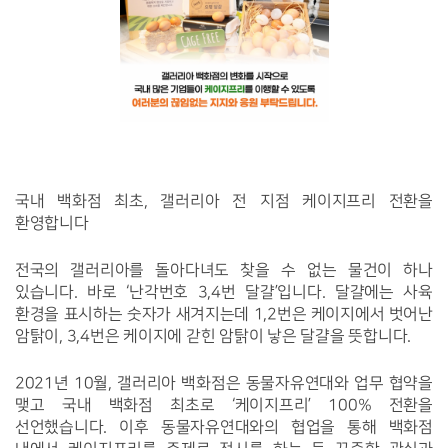
국내 백화점 최초, 갤러리아 전 지점 케이지프리 전환을 
환영합니다
전국의 갤러리아를 돌아다녀도 찾을 수 없는 물건이 하나 
있습니다. 바로 ‘난각번호 3,4번 달걀’입니다. 달걀에는 사육 
환경을 표시하는 숫자가 새겨지는데 1,2번은 케이지에서 벗어난 
암탉이, 3,4번은 케이지에 갇힌 암탉이 낳은 달걀을 뜻합니다.
2021년 10월, 갤러리아 백화점은 동물자유연대와 업무 협약을 
맺고 국내 백화점 최초로 ‘케이지프리’ 100% 전환을 
선언했습니다. 이후 동물자유연대와의 협업을 통해 백화점 