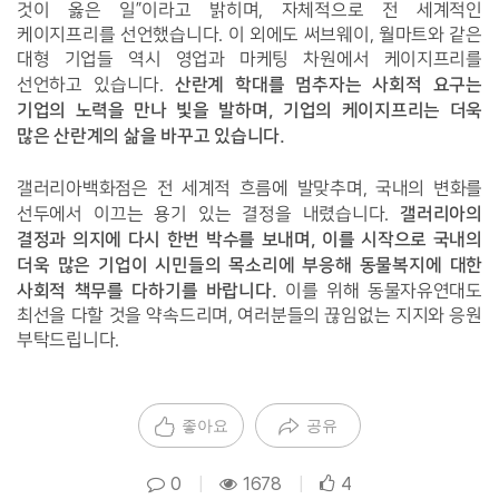
것이 옳은 일”이라고 밝히며, 자체적으로 전 세계적인 
케이지프리를 선언했습니다. 이 외에도 써브웨이, 월마트와 같은 
대형 기업들 역시 영업과 마케팅 차원에서 케이지프리를 
 산란계 학대를 멈추자는 사회적 요구는 
선언하고 있습니다.
기업의 노력을 만나 빛을 발하며, 기업의 케이지프리는 더욱 
많은 산란계의 삶을 바꾸고 있습니다. 
갤러리아백화점은 전 세계적 흐름에 발맞추며, 국내의 변화를 
갤러리아의 
선두에서 이끄는 용기 있는 결정을 내렸습니다. 
결정과 의지에 다시 한번 박수를 보내며, 이를 시작으로 국내의 
더욱 많은 기업이 시민들의 목소리에 부응해 동물복지에 대한 
사회적 책무를 다하기를 바랍니다.
 이를 위해 동물자유연대도 
최선을 다할 것을 약속드리며, 여러분들의 끊임없는 지지와 응원 
부탁드립니다.
좋아요
공유
0
|
1678
|
4