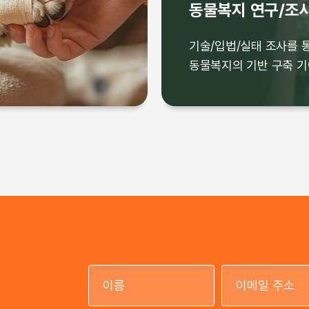
동물복지 연구/조
오락을 위한 공간이 아닌
기술/입법/실태 조사를 
기능하도록 동물전시시설
동물복지의 기반 구축 
기술/입법/실태 조사를 
동물복지의 기반 구축 기