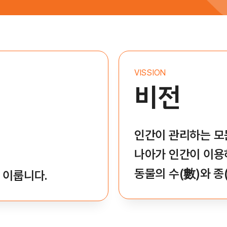
VISSION
비전
인간이 관리하는 모
나아가 인간이 이용
동물의 수(數)와 종
 이룹니다.