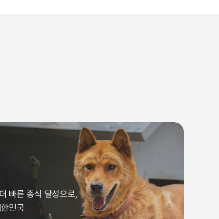
더 빠른 종식 달성으로,
대한민국