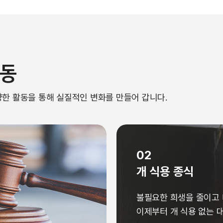
활동
 다양한 활동을 통해 실질적인 변화를 만들어 갑니다.
02
개 식용 종식
불필요한 희생을 줄이고 
이제부터 개 식용 없는 