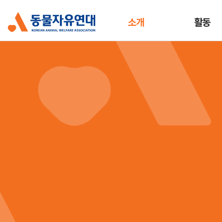
소개
활동