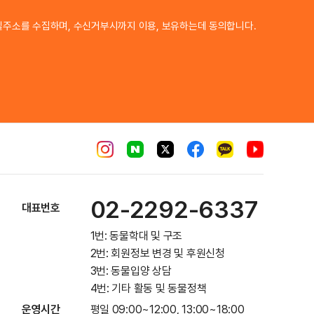
이메일 주소
일주소를 수집하며, 수신거부시까지 이용, 보유하는데 동의합니다.
02-2292-6337
대표번호
1번: 동물학대 및 구조
2번: 회원정보 변경 및 후원신청
3번: 동물입양 상담
4번: 기타 활동 및 동물정책
운영시간
평일 09:00~12:00, 13:00~18:00