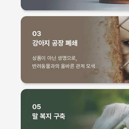
03
강아지 공장 폐쇄
상품이 아닌 생명으로,
상품이 아닌 생명으로,
반려동물과의 올바른 관계 모색
반려동물과의 올바른 관계 모색
05
말 복지 구축
상품이 아닌 생명으로,