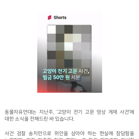
동물자유연대는 지난주, ‘고양이 전기 고문 영상 게재 사건’에 
대한 소식을 전해드린 바 있습니다.
사건 검찰 송치만으로 위안을 삼아야 하는 현실에 참담함을 