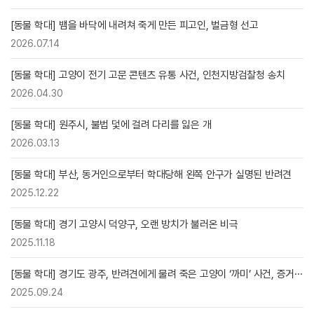
[동물 학대] 뱀을 바닥에 내려쳐 죽게 만든 피고인, 벌금형 선고
2026.07.14
[동물 학대] 고양이 전기 고문 콘텐츠 유통 사건, 인천지방검찰청 송치
2026.04.30
[동물 학대] 원주시, 불법 덫에 걸려 다리를 잃은 개
2026.03.13
[동물 학대] 부산, 동거인으로부터 학대당해 왼쪽 안구가 실명된 반려견
2025.12.22
[동물 학대] 경기 고양시 덕양구, 오랜 방치가 불러온 비극
2025.11.18
[동물 학대] 경기도 광주, 반려견에게 물려 죽은 고양이 ‘까미’ 사건, 증거···
2025.09.24