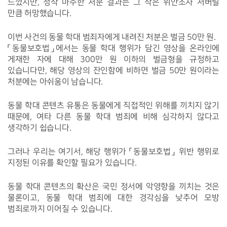
느꼈지만, 정작 마주한 처분 결과는 그 작은 위안조차 저버릴 
만큼 허망했습니다.
이번 사건의 동물 학대 범죄자에게 내려진 처분은 벌금 50만 원. 
「동물보호법」에서는 동물 학대 행위가 담긴 영상을 온라인에 
게재한 자에 대해 300만 원 이하의 벌금형을 규정하고 
있습니다만, 해당 영상의 잔인함에 비하면 벌금 50만 원이라는 
처분에는 아쉬움이 남습니다.
동물 학대 콘텐츠 유통은 동물에게 직접적인 위해를 끼치지 않기 
때문에, 여타 다른 동물 학대 범죄에 비해 심각하지 않다고 
생각하기 쉽습니다.
그러나 우리는 여기서, 해당 행위가 「동물보호법」 위반 행위로 
지정된 이유를 확인할 필요가 있습니다.
동물 학대 콘텐츠의 확산은 국민 정서에 악영향을 끼치는 것은 
물론이고, 동물 학대 범죄에 대한 경각심을 낮추어 모방 
범죄로까지 이어질 수 있습니다.