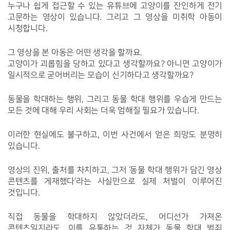
누구나 쉽게 접근할 수 있는 유튜브에 고양이를 잔인하게 전기 
고문하는 영상이 있습니다. 그리고 그 영상을 미취학 아동이 
시청합니다.
그 영상을 본 아동은 어떤 생각을 할까요. 
고양이가 괴롭힘을 당하고 있다고 생각할까요? 아니면 고양이가 
일시적으로 굳어버리는 모습이 신기하다고 생각할까요?
동물을 학대하는 행위, 그리고 동물 학대 행위를 우습게 만드는 
모든 것에 대해 우리 사회는 더욱 엄해질 필요가 있습니다.
이러한 현실에도 불구하고, 이번 사건에서 얻은 희망도 분명히 
있습니다.
영상의 진위, 출처를 차치하고, 그저 ‘동물 학대 행위가 담긴 영상 
콘텐츠를 게재했다’라는 사실만으로 실제 처벌이 이루어진 
것입니다.
직접 동물을 학대하지 않았더라도, 어디선가 가져온 
콘텐츠일지라도, 이를 유통하는 것 자체가 동물 학대 범죄 