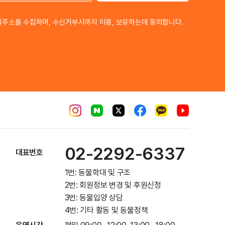
이메일 주소
일주소를 수집하며, 수신거부시까지 이용, 보유하는데 동의합니다.
02-2292-6337
대표번호
1번: 동물학대 및 구조
2번: 회원정보 변경 및 후원신청
3번: 동물입양 상담
4번: 기타 활동 및 동물정책