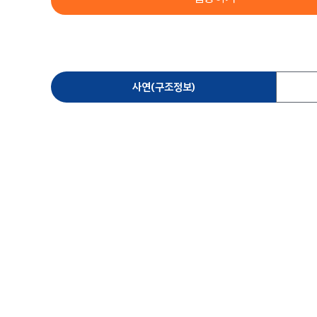
사연(구조정보)