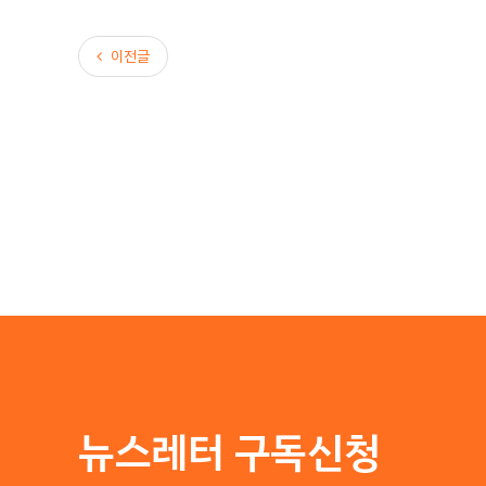
이전글
이전글
뉴스레터 구독신청