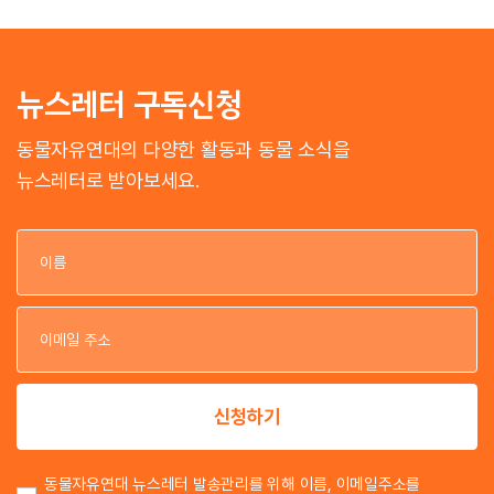
뉴스레터 구독신청
동물자유연대의 다양한 활동과 동물 소식을
뉴스레터로 받아보세요.
이
이
신청하기
동물자유연대 뉴스레터 발송관리를 위해 이름, 이메일주소를