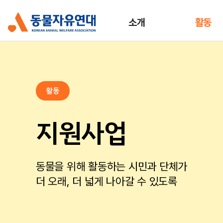
소개
활동
활동
지원사업
동물을 위해 활동하는 시민과 단체가
더 오래, 더 넓게 나아갈 수 있도록