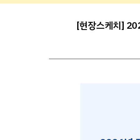
[현장스케치] 2