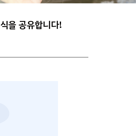
소식을 공유합니다!