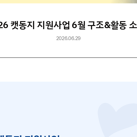
026 캣동지 지원사업 6월 구조&활동 
2026.06.29