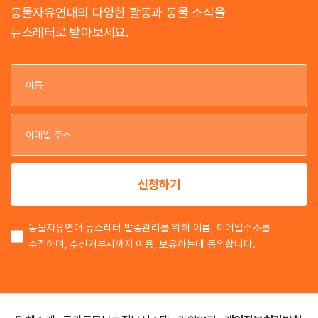
동물자유연대의 다양한 활동과 동물 소식을
뉴스레터로 받아보세요.
이
이
신청하기
동물자유연대 뉴스레터 발송관리를 위해 이름, 이메일주소를
수집하며, 수신거부시까지 이용, 보유하는데 동의합니다.