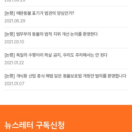
[논평] 애완동물 표기가 법관의 양심인가?
2021.06.29
[논평] 법무부의 동물의 법적 지위 개선 논의를 환영한다
2021.03.10
[논평] 독일의 수평아리 학살 금지, 우리도 주저해서는 안 된다
2021.01.22
[논평] 개식용 산업 종식 해법 담은 동물보호법 개정안 발의를 환영합니다
2021.01.07
뉴스레터 구독신청