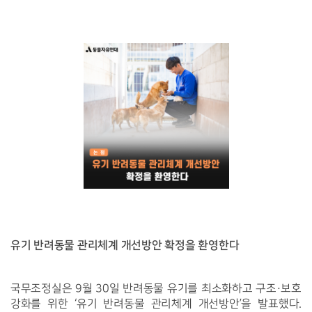
유기 반려동물 관리체계 개선방안 확정을 환영한다 
국무조정실은 9월 30일 반려동물 유기를 최소화하고 구조·보호 
강화를 위한 ‘유기 반려동물 관리체계 개선방안’을 발표했다. 