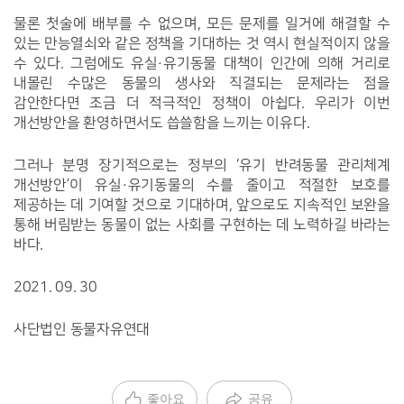
물론 첫술에 배부를 수 없으며, 모든 문제를 일거에 해결할 수 
있는 만능열쇠와 같은 정책을 기대하는 것 역시 현실적이지 않을 
수 있다. 그럼에도 유실·유기동물 대책이 인간에 의해 거리로 
내몰린 수많은 동물의 생사와 직결되는 문제라는 점을 
감안한다면 조금 더 적극적인 정책이 아쉽다. 우리가 이번 
개선방안을 환영하면서도 씁쓸함을 느끼는 이유다.
그러나 분명 장기적으로는 정부의 ‘유기 반려동물 관리체계 
개선방안’이 유실·유기동물의 수를 줄이고 적절한 보호를 
제공하는 데 기여할 것으로 기대하며, 앞으로도 지속적인 보완을 
통해 버림받는 동물이 없는 사회를 구현하는 데 노력하길 바라는 
바다.
2021. 09. 30
사단법인 동물자유연대
좋아요
공유