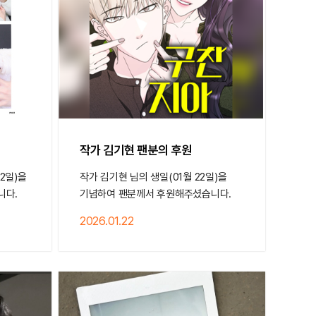
작가 김기현 팬분의 후원
22일)을
작가 김기현 님의 생일(01월 22일)을
니다.
기념하여 팬분께서 후원해주셨습니다.
2026.01.22