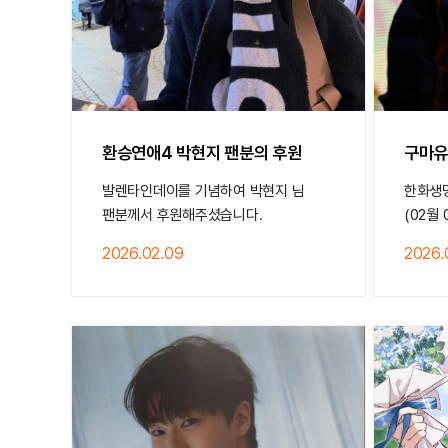
환승연애4 박현지 팬분의 후원
구마유
발렌타인데이를 기념하여 박현지 님
한화생명
팬분께서 후원해주셨습니다.
(02월
2026.02.09
2026.