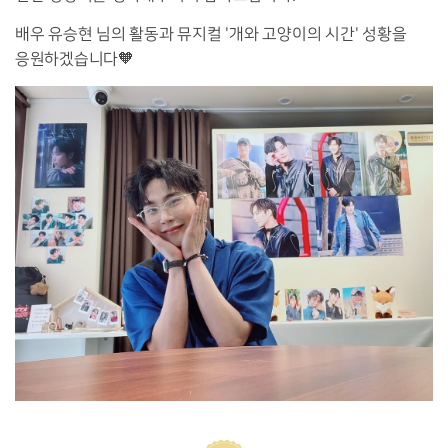
배우 유승현 님의 활동과 뮤지컬 '개와 고양이의 시간' 성황을
응원하겠습니다🧡