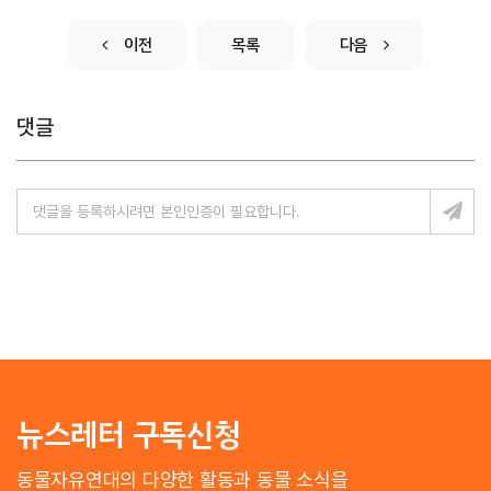
이전
목록
다음
댓글
뉴스레터 구독신청
동물자유연대의 다양한 활동과 동물 소식을