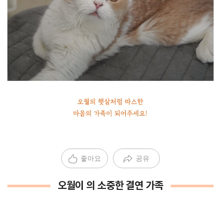
좋아요
공유
오월이 의 소중한 결연 가족