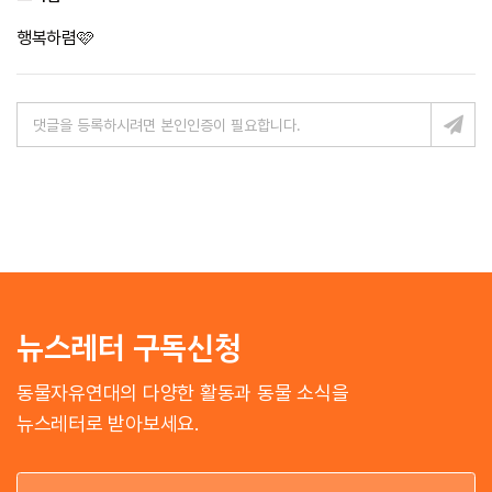
행복하렴🩷
뉴스레터 구독신청
동물자유연대의 다양한 활동과 동물 소식을
뉴스레터로 받아보세요.