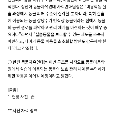
적했다. 정진아 동물자유연대 사회변화팀장은 "미용학원 실
습 과정에서 동물 피해 수준이 심각할 뿐 아니라, 특히 실습
에 이용되는 동물 상당수가 번식장 동물이라는 점에서 동물
의 동원 경로를 파악하고 관리 체계를 마련하는 것이 매우 중
요하다"라면서 "실습동물을 보호할 수 있는 제도를 조속히
마련하고, 나아가 동물 이용을 최소화할 방안도 강구해야 한
다"라고 강조했다.
○ 한편 동물자유연대는 이번 구조를 시작으로 동물미용학
원에서 실습에 이용되는 동물의 보호
·관리
체계를 수립하기
위한 활동을 이어갈 예정이라고 밝혔다.
[붙임]
1. 현장 사진. 끝.
** 사진 자료 링크