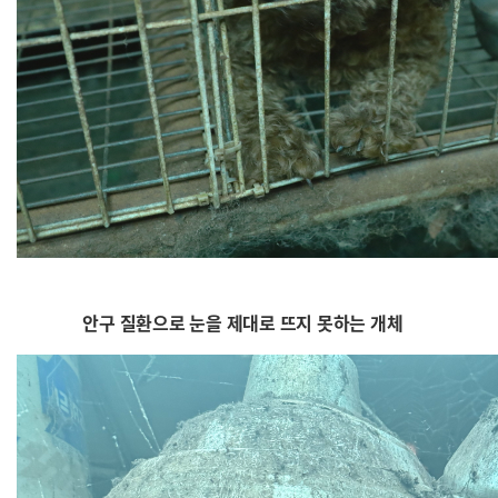
안구 질환으로 눈을 제대로 뜨지 못하는 개체