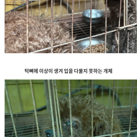
턱뼈에 이상이 생겨 입을 다물지 못하는 개체