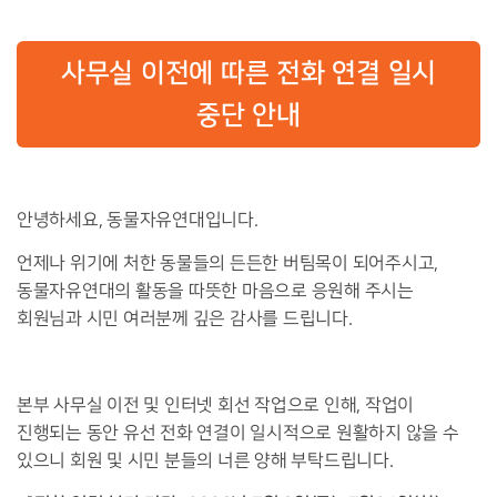
사무실 이전에 따른 전화 연결 일시
중단 안내
안녕하세요, 동물자유연대입니다.
언제나 위기에 처한 동물들의 든든한 버팀목이 되어주시고,
동물자유연대의 활동을 따뜻한 마음으로 응원해 주시는
회원님과 시민 여러분께 깊은 감사를 드립니다.
본부 사무실 이전 및 인터넷 회선 작업으로 인해, 작업이
진행되는 동안 유선 전화 연결이 일시적으로 원활하지 않을 수
있으니 회원 및 시민 분들의 너른 양해 부탁드립니다.