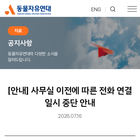
ENG
|
자료
공지사항
동물자유연대의 다양한 소식을
알려드립니다.
[안내] 사무실 이전에 따른 전화 연결
일시 중단 안내
2026.07.16