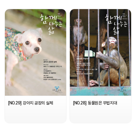
[NO.29] 강아지 공장의 실체
[NO.28] 동물원은 무법지대