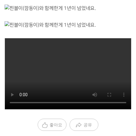
좋아요
공유