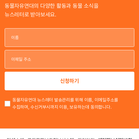
동물자유연대의 다양한 활동과 동물 소식을
뉴스레터로 받아보세요.
이
이
신청하기
동물자유연대 뉴스레터 발송관리를 위해 이름, 이메일주소를
수집하며, 수신거부시까지 이용, 보유하는데 동의합니다.