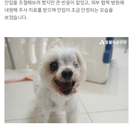
안압을 조절해보려 했지만 큰 반응이 없었고, 외부 협력 병원에
내원해 주사 치료를 받으며 안압이 조금 안정되는 모습을
보였습니다.