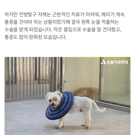
하지만 전방탈구 자체는 근본적인 치료가 어려워, 메리가 계속
통증을 견뎌야 하는 상황이었기에 결국 왼쪽 눈을 적출하는
수술을 받게 되었습니다. 작은 몸집으로 수술을 잘 견뎌줬고,
통증도 많이 완화된 모습입니다.