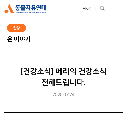
ENG
|
입양
온 이야기
[건강소식] 메리의 건강소식
전해드립니다.
2025.07.24