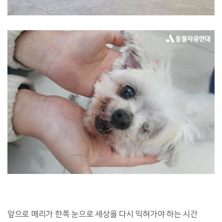
앞으로 메리가 한쪽 눈으로 세상을 다시 익혀가야 하는 시간