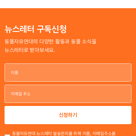
뉴스레터 구독신청
동물자유연대의 다양한 활동과 동물 소식을
뉴스레터로 받아보세요.
이
이
신청하기
동물자유연대 뉴스레터 발송관리를 위해 이름, 이메일주소를