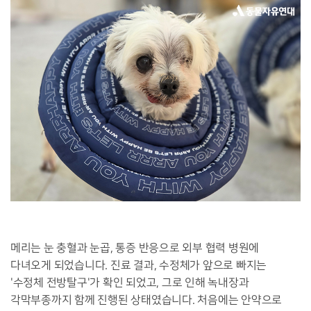
메리는 눈 충혈과 눈곱, 통증 반응으로 외부 협력 병원에
다녀오게 되었습니다. 진료 결과, 수정체가 앞으로 빠지는
'수정체 전방탈구'가 확인 되었고, 그로 인해 녹내장과
각막부종까지 함께 진행된 상태였습니다. 처음에는 안약으로