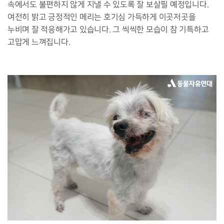
속에서도 불편하지 않게 지낼 수 있도록 잘 보살필 예정입니다.
여전히 밝고 긍정적인 메리는 호기심 가득하게 이곳저곳을
누비며 잘 적응해가고 있습니다. 그 씩씩한 모습이 참 기특하고
고맙게 느껴집니다.