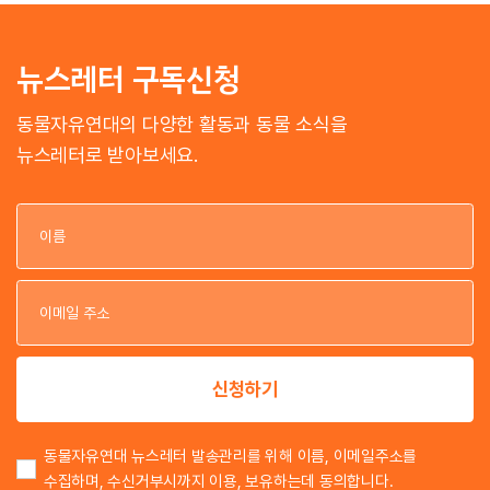
뉴스레터 구독신청
동물자유연대의 다양한 활동과 동물 소식을
뉴스레터로 받아보세요.
이
이
신청하기
동물자유연대 뉴스레터 발송관리를 위해 이름, 이메일주소를
수집하며, 수신거부시까지 이용, 보유하는데 동의합니다.