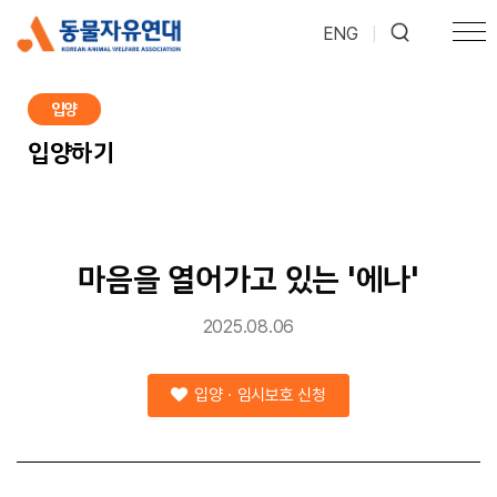
ENG
|
입양
입양하기
마음을 열어가고 있는 '에나'
2025.08.06
입양ㆍ임시보호 신청