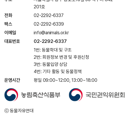
201호
전화
02-2292-6337
팩스
02-2292-6339
이메일
info@animals.or.kr
대표번호
02-2292-6337
1번: 동물학대 및 구조
2번: 회원정보 변경 및 후원신청
3번: 동물입양 상담
4번: 기타 활동 및 동물정책
운영시간
평일 09:00~12:00, 13:00~18:00
ⓒ 동물자유연대