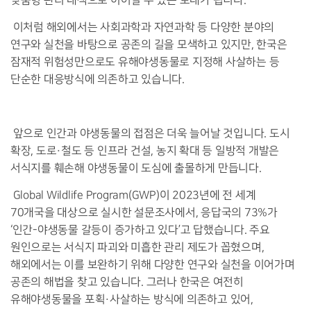
맞춤형 관리 대책으로 이어질 수 있는 토대가 됩니다.
이처럼 해외에서는 사회과학과 자연과학 등 다양한 분야의
연구와 실천을 바탕으로 공존의 길을 모색하고 있지만, 한국은
잠재적 위험성만으로도 유해야생동물로 지정해 사살하는 등
단순한 대응방식에 의존하고 있습니다.
앞으로 인간과 야생동물의 접점은 더욱 늘어날 것입니다. 도시
확장, 도로·철도 등 인프라 건설, 농지 확대 등 일방적 개발은
서식지를 훼손해 야생동물이 도심에 출몰하게 만듭니다.
Global Wildlife Program(GWP)이 2023년에 전 세계
70개국을 대상으로 실시한 설문조사에서, 응답국의 73%가
‘인간-야생동물 갈등이 증가하고 있다’고 답했습니다. 주요
원인으로는 서식지 파괴와 미흡한 관리 제도가 꼽혔으며,
해외에서는 이를 보완하기 위해 다양한 연구와 실천을 이어가며
공존의 해법을 찾고 있습니다. 그러나 한국은 여전히
유해야생동물을 포획·사살하는 방식에 의존하고 있어,