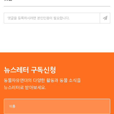
뉴스레터 구독신청
동물자유연대의 다양한 활동과 동물 소식을
뉴스레터로 받아보세요.