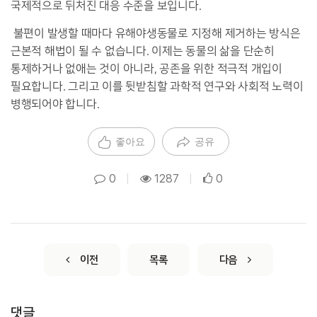
국제적으로 뒤처진 대응 수준을 보입니다.
불편이 발생할 때마다 유해야생동물로 지정해 제거하는 방식은
근본적 해법이 될 수 없습니다. 이제는 동물의 삶을 단순히
통제하거나 없애는 것이 아니라, 공존을 위한 적극적 개입이
필요합니다. 그리고 이를 뒷받침할 과학적 연구와 사회적 노력이
병행되어야 합니다.
좋아요
공유
0
|
1287
|
0
이전
목록
다음
댓글