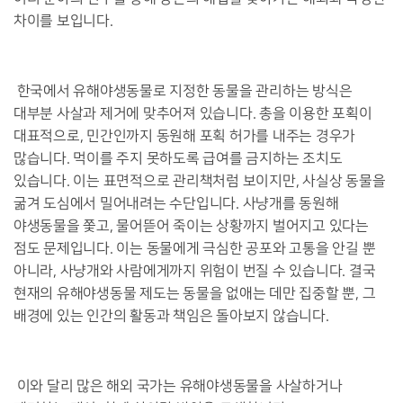
차이를 보입니다.
한국에서 유해야생동물로 지정한 동물을 관리하는 방식은
대부분 사살과 제거에 맞추어져 있습니다. 총을 이용한 포획이
대표적으로, 민간인까지 동원해 포획 허가를 내주는 경우가
많습니다. 먹이를 주지 못하도록 급여를 금지하는 조치도
있습니다. 이는 표면적으로 관리책처럼 보이지만, 사실상 동물을
굶겨 도심에서 밀어내려는 수단입니다. 사냥개를 동원해
야생동물을 쫓고, 물어뜯어 죽이는 상황까지 벌어지고 있다는
점도 문제입니다. 이는 동물에게 극심한 공포와 고통을 안길 뿐
아니라, 사냥개와 사람에게까지 위험이 번질 수 있습니다. 결국
현재의 유해야생동물 제도는 동물을 없애는 데만 집중할 뿐, 그
배경에 있는 인간의 활동과 책임은 돌아보지 않습니다.
이와 달리 많은 해외 국가는 유해야생동물을 사살하거나