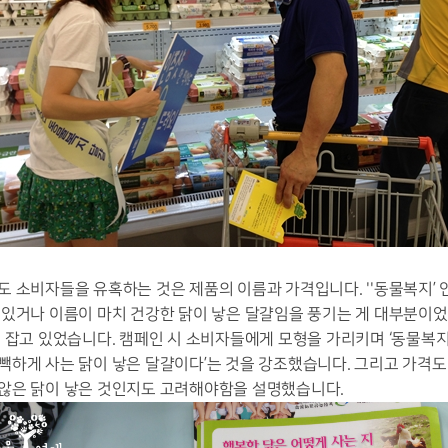
 소비자들을 유혹하는 것은 제품의 이름과 가격입니다. ''동물복지’
 있거나 이름이 마치 건강한 닭이 낳은 달걀임을 풍기는 게 대부분이었
 잡고 있었습니다. 캠페인 시 소비자들에게 모형을 가리키며 ‘동물복
빽하게 사는 닭이 낳은 달걀이다’는 것을 강조했습니다. 그리고 가격
않은 닭이 낳은 것인지도 고려해야함을 설명했습니다.