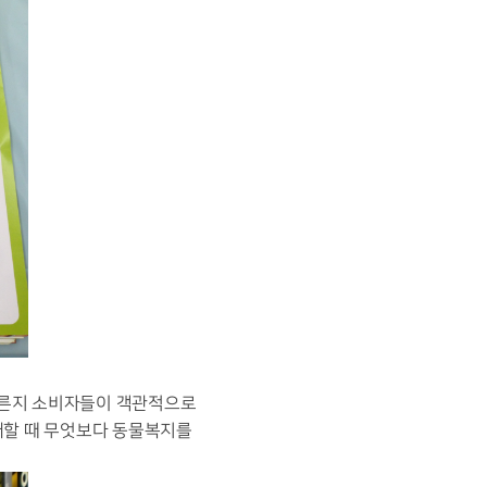
다른지 소비자들이 객관적으로
매할 때 무엇보다 동물복지를