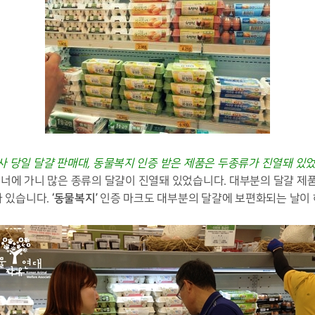
사 당일 달걀 판매대, 동물복지 인증 받은 제품은 두종류가 진열돼 있었
코너에 가니 많은 종류의 달걀이 진열돼 있었습니다. 대부분의 달걀 
‘동물복지’
가 있습니다.
인증 마크도 대부분의 달걀에 보편화되는 날이