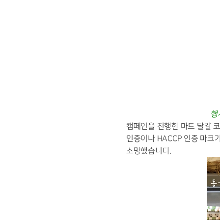
행
캠페인을 진행한 마트 달걀 
인증이나 HACCP 인증 마크
소망했습니다.