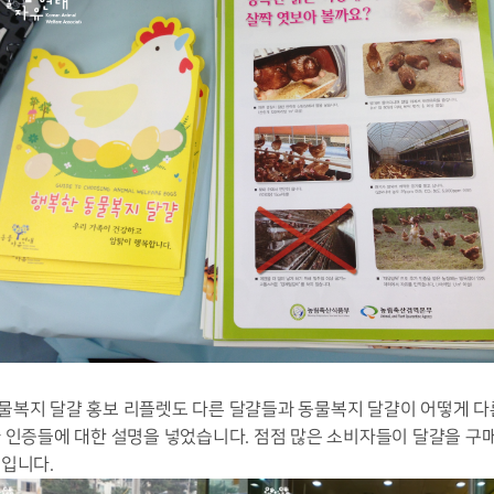
물복지 달걀 홍보 리플렛도 다른 달걀들과 동물복지 달걀이 어떻게 
과 인증들에 대한 설명을 넣었습니다. 점점 많은 소비자들이 달걀을 구
음입니다.