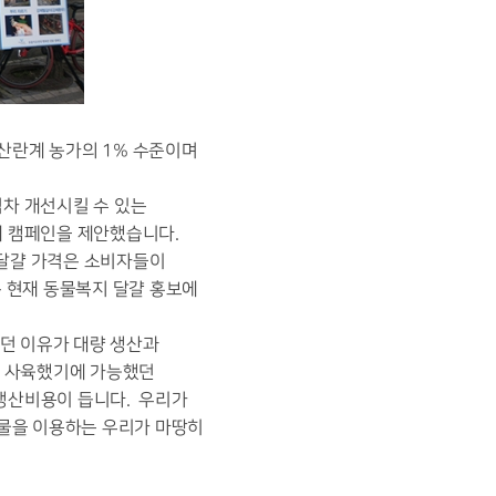
 산란계 농가의 1% 수준이며
차 개선시킬 수 있는
에 캠페인을 제안했습니다.
 달걀 가격은 소비자들이
은 현재 동물복지 달걀 홍보에
던 이유가 대량 생산과
없게 사육했기에 가능했던
 생산비용이 듭니다. 우리가
물을 이용하는 우리가 마땅히