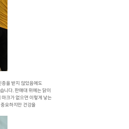
 인증을 받지 않았음에도
습니다. 판매대 위에는 닭이
지 마크가 없으면 이렇게 낳는
도 중요하지만 건강을