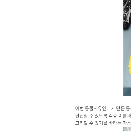
이번 동물자유연대가 만든 동
판단할 수 있도록 각종 이름
고려할 수 있기를 바라는 마