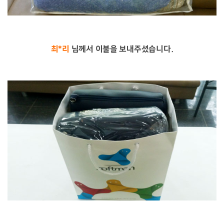
최*리
님께서 이불을 보내주셨습니다.