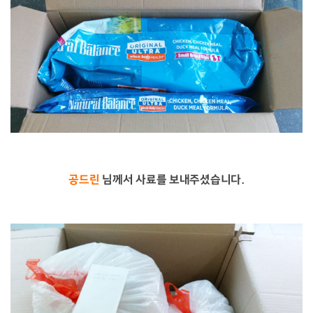
공드린
님께서 사료를 보내주셨습니다.