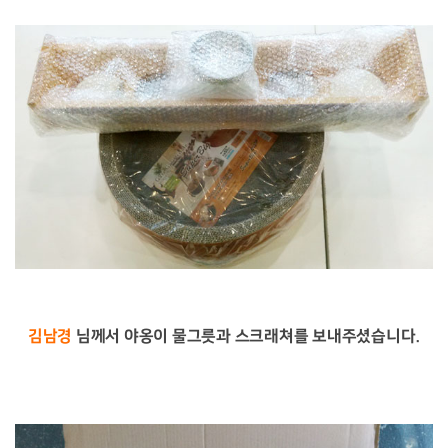
김남경
님께서 야옹이 물그릇과 스크래쳐를 보내주셨습니다.