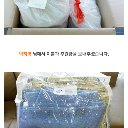
박지영
님께서 이불과 후원금을 보내주셨습니다.