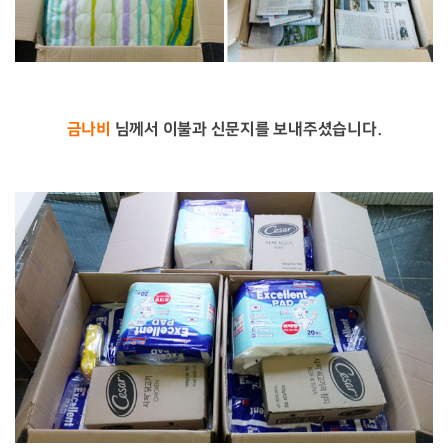
금나비
님께서 이불과 신문지를 보내주셨습니다.