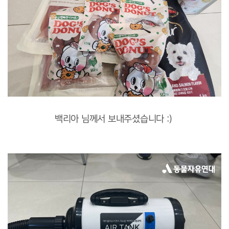
백리아 님께서 보내주셨습니다 :)