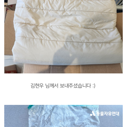
김현우 님께서 보내주셨습니다 :)