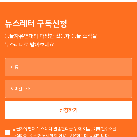
뉴스레터 구독신청
동물자유연대의 다양한 활동과 동물 소식을
뉴스레터로 받아보세요.
이
이
신청하기
동물자유연대 뉴스레터 발송관리를 위해 이름, 이메일주소를
수집하며, 수신거부시까지 이용, 보유하는데 동의합니다.