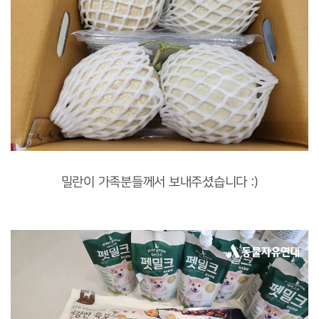
밀란이 가족분들께서 보내주셨습니다 :)