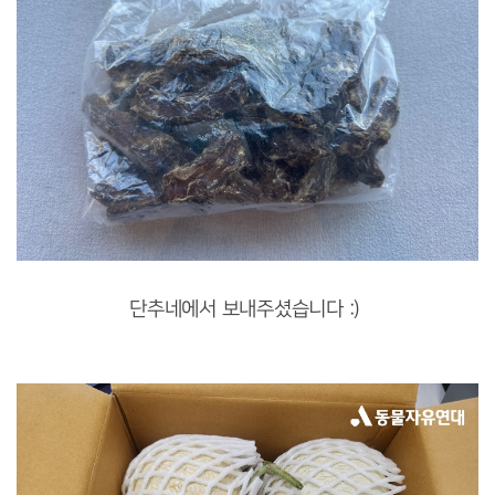
단추네에서 보내주셨습니다 :)