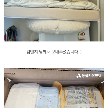
김벤지 님께서 보내주셨습니다 :)