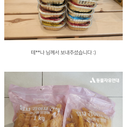
테**나 님께서 보내주셨습니다 :)