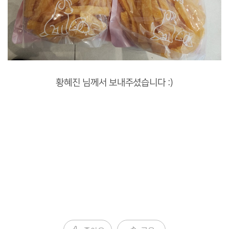
황혜진 님께서 보내주셨습니다 :)