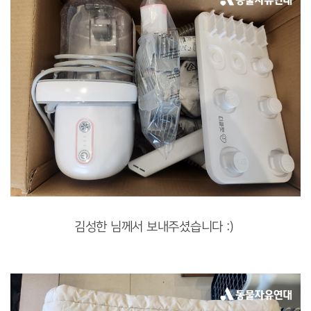
김성한 님께서 보내주셨습니다 :)