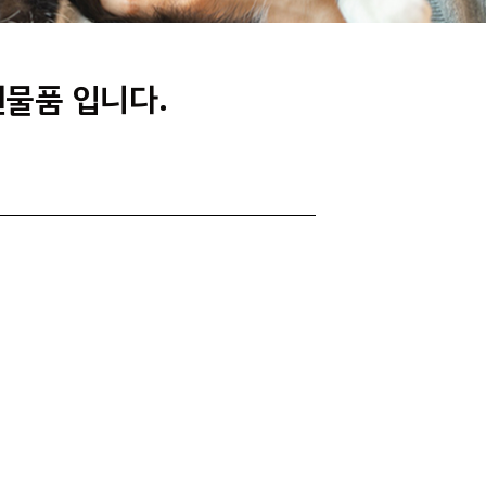
원물품 입니다.