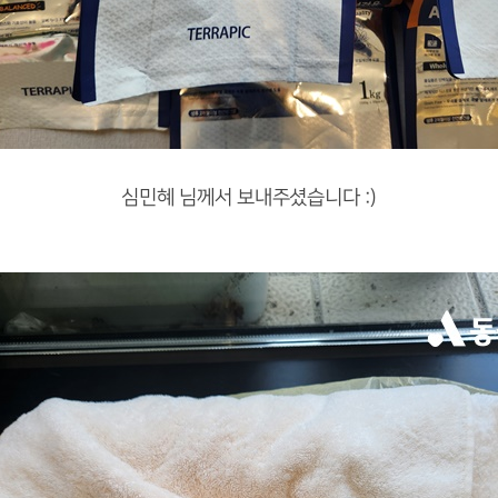
심민혜 님께서 보내주셨습니다 :)