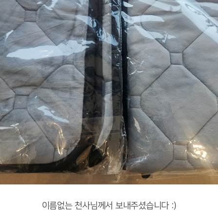
이름없는 천사님께서 보내주셨습니다 :)