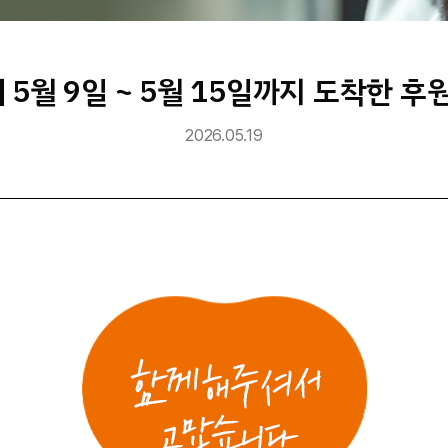
] 5월 9일 ~ 5월 15일까지 도착한 후
2026.05.19