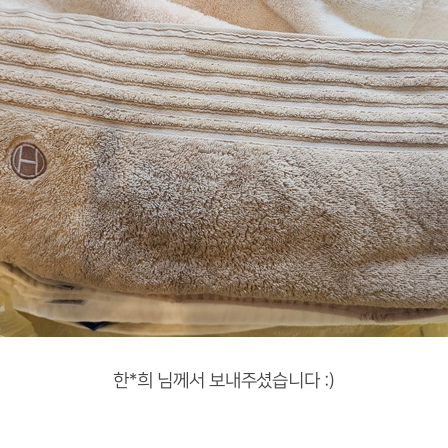
한*희 님께서 보내주셨습니다 :)