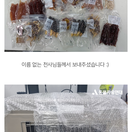
이름 없는 천사님들께서 보내주셨습니다 :)