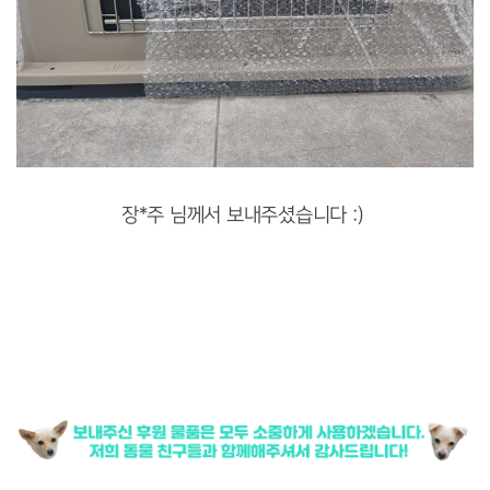
장*주 님께서 보내주셨습니다 :)