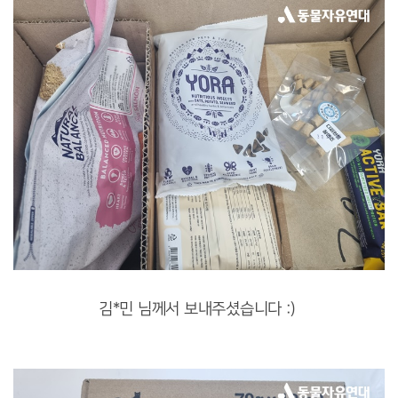
김*민 님께서 보내주셨습니다 :)