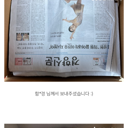
함*경 님께서 보내주셨습니다 :)