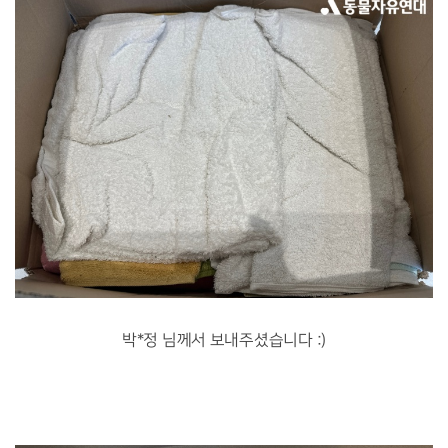
박*정 님께서 보내주셨습니다 :)