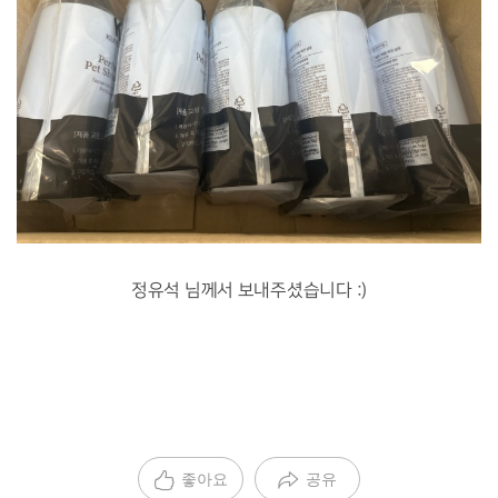
정유석 님께서 보내주셨습니다 :)
좋아요
공유