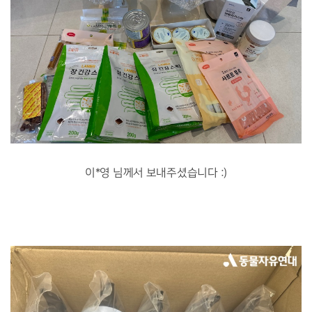
이*영 님께서 보내주셨습니다 :)