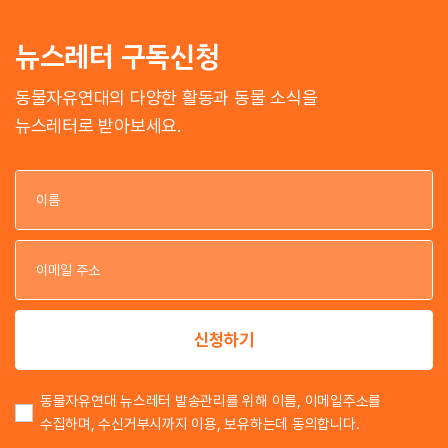
뉴스레터 구독신청
동물자유연대의 다양한 활동과 동물 소식을
뉴스레터로 받아보세요.
이
이
신청하기
동물자유연대 뉴스레터 발송관리를 위해 이름, 이메일주소를
수집하며, 수신거부시까지 이용, 보유하는데 동의합니다.