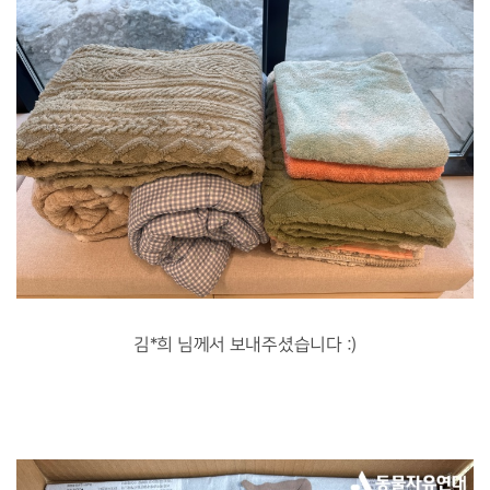
김*희 님께서 보내주셨습니다 :)