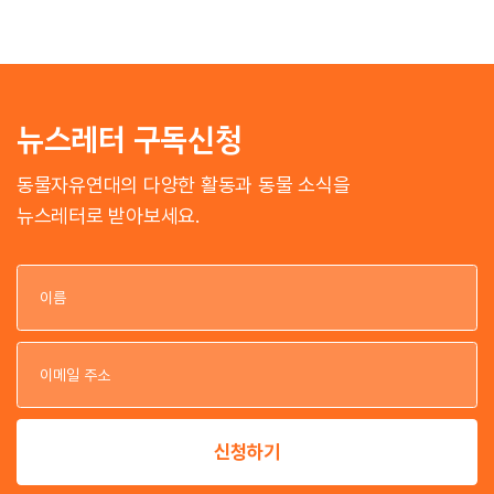
뉴스레터 구독신청
동물자유연대의 다양한 활동과 동물 소식을
뉴스레터로 받아보세요.
이
이
신청하기