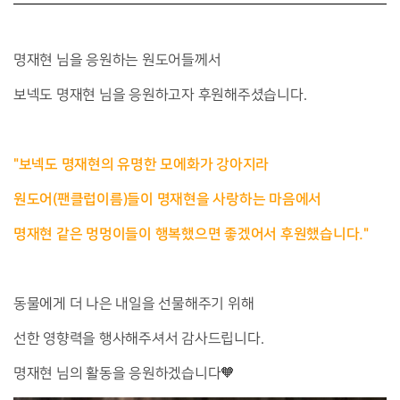
명재현 님을 응원하는 원도어들께서
보넥도 명재현 님을 응원하고자 후원해주셨습니다.
"보넥도 명재현의 유명한 모에화가 강아지라
원도어(팬클럽이름)들이 명재현을 사랑하는 마음에서
명재현 같은 멍멍이들이 행복했으면 좋겠어서 후원했습니다."
동물에게 더 나은 내일을 선물해주기 위해
선한 영향력을 행사해주셔서 감사드립니다.
명재현 님의 활동을 응원하겠습니다🧡