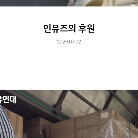
인뮤즈의 후원
2026.07.02