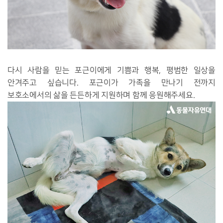
다시 사람을 믿는 포근이에게 기쁨과 행복, 평범한 일상을
안겨주고 싶습니다. 포근이가 가족을 만나기 전까지
보호소에서의 삶을 든든하게 지원하며 함께 응원해주세요.