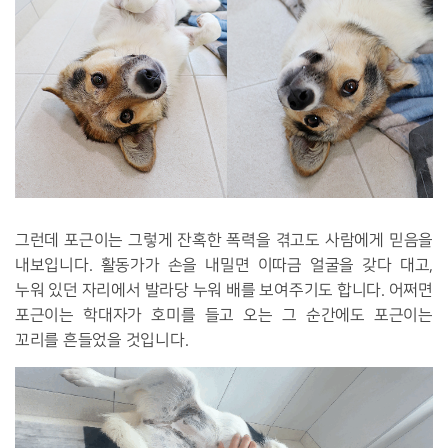
그런데 포근이는 그렇게 잔혹한 폭력을 겪고도 사람에게 믿음을
내보입니다. 활동가가 손을 내밀면 이따금 얼굴을 갖다 대고,
누워 있던 자리에서 발라당 누워 배를 보여주기도 합니다. 어쩌면
포근이는 학대자가 호미를 들고 오는 그 순간에도 포근이는
꼬리를 흔들었을 것입니다.