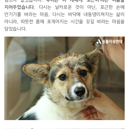
우리는 이 개에게 ‘포근이’라는 이름을
힘조차 없었습니다.
지어주었습니다.
다시는 날카로운 것이 아닌, 포근한 손에
안기기를 바라는 마음, 다시는 바닥에 내동댕이쳐지는 삶이
아니라, 따뜻한 품에 포개어지는 시간을 갖길 바라는 마음을
담았습니다.