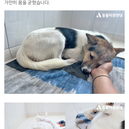
가만히 몸을 굳혔습니다.