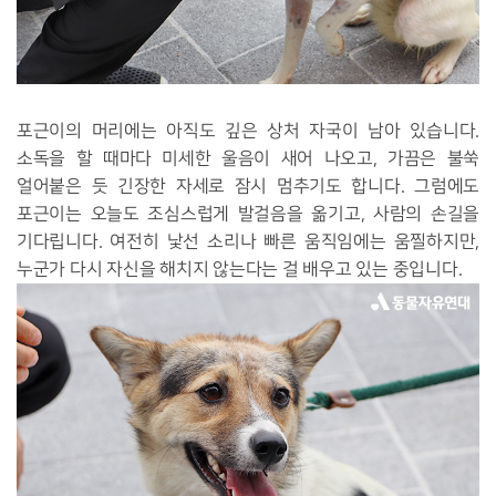
포근이의 머리에는 아직도 깊은 상처 자국이 남아 있습니다.
소독을 할 때마다 미세한 울음이 새어 나오고, 가끔은 불쑥
얼어붙은 듯 긴장한 자세로 잠시 멈추기도 합니다. 그럼에도
포근이는 오늘도 조심스럽게 발걸음을 옮기고, 사람의 손길을
기다립니다. 여전히 낯선 소리나 빠른 움직임에는 움찔하지만,
누군가 다시 자신을 해치지 않는다는 걸 배우고 있는 중입니다.