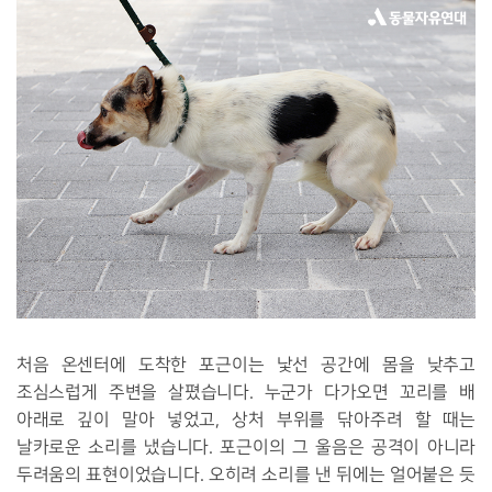
처음 온센터에 도착한 포근이는 낯선 공간에 몸을 낮추고
조심스럽게 주변을 살폈습니다. 누군가 다가오면 꼬리를 배
아래로 깊이 말아 넣었고, 상처 부위를 닦아주려 할 때는
날카로운 소리를 냈습니다. 포근이의 그 울음은 공격이 아니라
두려움의 표현이었습니다. 오히려 소리를 낸 뒤에는 얼어붙은 듯