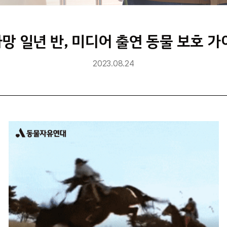
망 일년 반, 미디어 출연 동물 보호
2023.08.24