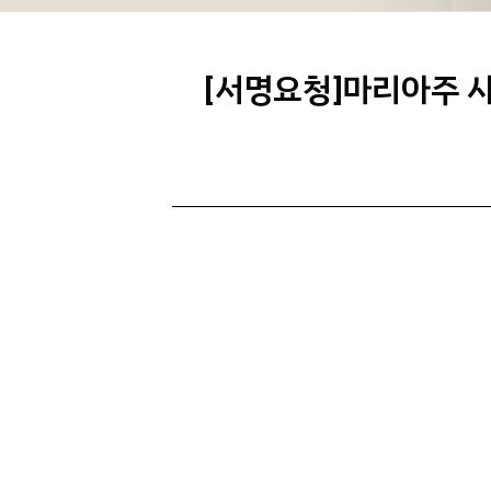
[서명요청]마리아주 사