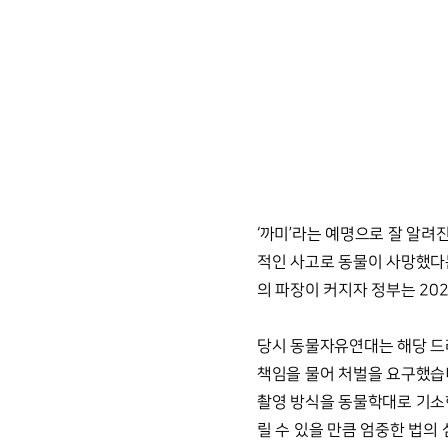
‘까미’라는 예명으로 잘 알려
적인 사고로 동물이 사망했다는
의 파장이 커지자 정부는 2
당시 동물자유연대는 해당 드
책임을 물어 처벌을 요구했습니
촬영 방식을 동물학대로 기소
릴 수 있을 만큼 엄중한 법의