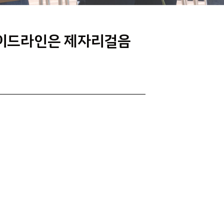
 가이드라인은 제자리걸음