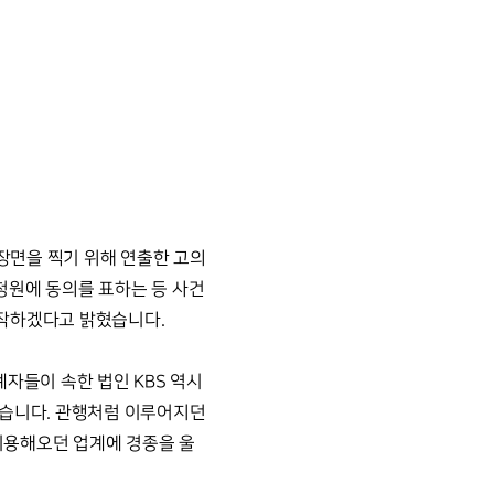
 장면을 찍기 위해 연출한 고의
청원에 동의를 표하는 등 사건
제작하겠다고 밝혔습니다.
자들이 속한 법인 KBS 역시
었습니다. 관행처럼 이루어지던
이용해오던 업계에 경종을 울