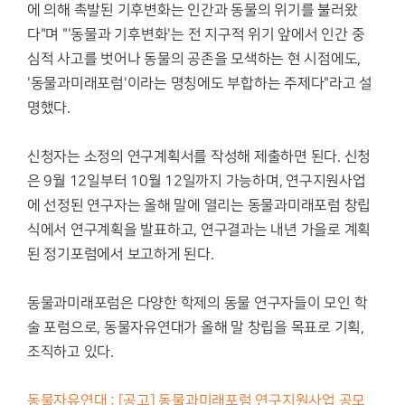
에 의해 촉발된 기후변화는 인간과 동물의 위기를 불러왔
다"며 "'동물과 기후변화'는 전 지구적 위기 앞에서 인간 중
심적 사고를 벗어나 동물의 공존을 모색하는 현 시점에도,
'동물과미래포럼'이라는 명칭에도 부합하는 주제다"라고 설
명했다.
신청자는 소정의 연구계획서를 작성해 제출하면 된다. 신청
은 9월 12일부터 10월 12일까지 가능하며, 연구지원사업
에 선정된 연구자는 올해 말에 열리는 동물과미래포럼 창립
식에서 연구계획을 발표하고, 연구결과는 내년 가을로 계획
된 정기포럼에서 보고하게 된다.
동물과미래포럼은 다양한 학제의 동물 연구자들이 모인 학
술 포럼으로, 동물자유연대가 올해 말 창립을 목표로 기획,
조직하고 있다.
동물자유연대 : [공고] 동물과미래포럼 연구지원사업 공모