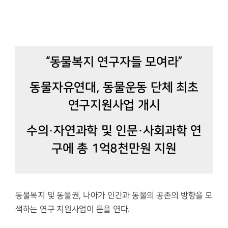
“동물복지 연구자들 모여라”
동물자유연대, 동물운동 단체 최초
연구지원사업 개시
수의·자연과학 및 인문·사회과학 연
구에 총 1억8천만원 지원
동물복지 및 동물권, 나아가 인간과 동물의 공존의 방향을 모
색하는 연구 지원사업이 문을 연다.