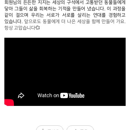
회원님의 든든한 지지는 세상의 구석에서 고통받던 동물들에게 
닿아 그들이 삶을 회복하는 기적을 만들어 냈습니다. 이 과정을 
같이 걸으며 우리는 서로가 서로를 살리는 연대를 경험하고 
있습니다. 
앞으로도 동물에게 더 나은 세상을 함께 만들어 가요.
항상 고맙습니다💞