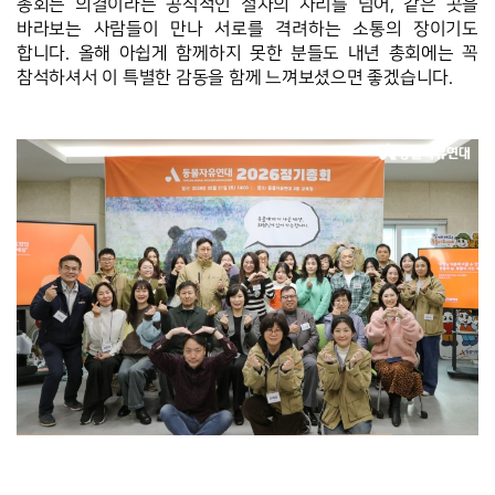
총회는 의결이라는 공식적인 절차의 자리를 넘어, 같은 곳을 
바라보는 사람들이 만나 서로를 격려하는 소통의 장이기도 
합니다. 올해 아쉽게 함께하지 못한 분들도 내년 총회에는 꼭 
참석하셔서 이 특별한 감동을 함께 느껴보셨으면 좋겠습니다.