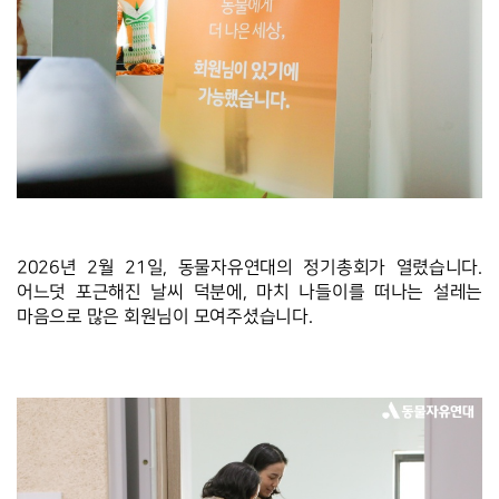
2026년 2월 21일, 동물자유연대의 정기총회가 열렸습니다. 
어느덧 포근해진 날씨 덕분에, 마치 나들이를 떠나는 설레는 
마음으로 많은 회원님이 모여주셨습니다.