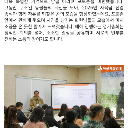
더욱 특별한 기억으로 남길 바라며 포토존을 마련했습니다. 
그동안 구조된 동물들의 사진을 모아, 2026년 사육곰 산업 
종식과 함께 자유를 되찾은 곰의 모습을 형상화했는데요. 포토존 
앞에서 환하게 웃으며 사진을 남기는 회원님들의 모습에서 마치 
소풍을 온 듯한 활기가 느껴졌습니다. 매해 진행하는 정기총회는 
정적인 회의를 넘어, 소소한 일상을 공유하며 서로의 안부를 
전하는 소통의 장이기도 합니다.