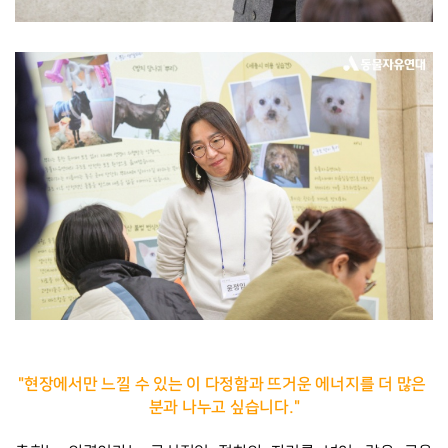
"현장에서만 느낄 수 있는 이 다정함과 뜨거운 에너지를 더 많은 
분과 나누고 싶습니다."