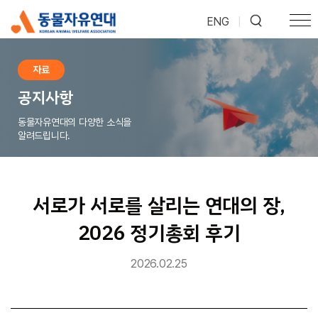
ENG
|
자료
공지사항
동물자유연대의 다양한 소식을
알려드립니다.
서로가 서로를 살리는 연대의 장,
2026 정기총회 후기
2026.02.25