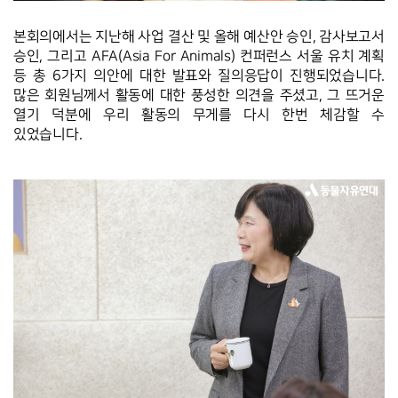
본회의에서는 지난해 사업 결산 및 올해 예산안 승인, 감사보고서 
승인, 그리고 AFA(Asia For Animals) 컨퍼런스 서울 유치 계획 
등 총 6가지 의안에 대한 발표와 질의응답이 진행되었습니다. 
많은 회원님께서 활동에 대한 풍성한 의견을 주셨고, 그 뜨거운 
열기 덕분에 우리 활동의 무게를 다시 한번 체감할 수 
있었습니다.