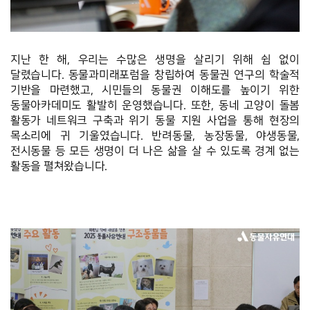
지난 한 해, 우리는 수많은 생명을 살리기 위해 쉼 없이 
달렸습니다. 동물과미래포럼을 창립하여 동물권 연구의 학술적 
기반을 마련했고, 시민들의 동물권 이해도를 높이기 위한 
동물아카데미도 활발히 운영했습니다. 또한, 동네 고양이 돌봄 
활동가 네트워크 구축과 위기 동물 지원 사업을 통해 현장의 
목소리에 귀 기울였습니다. 반려동물, 농장동물, 야생동물, 
전시동물 등 모든 생명이 더 나은 삶을 살 수 있도록 경계 없는 
활동을 펼쳐왔습니다.