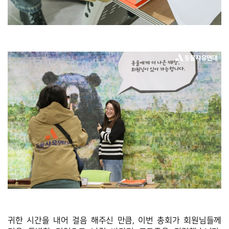
귀한 시간을 내어 걸음 해주신 만큼, 이번 총회가 회원님들께 