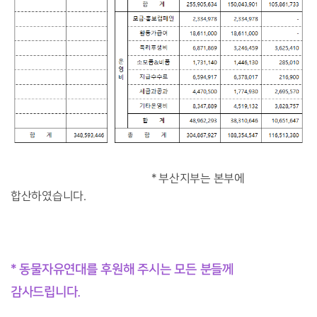
* 부산지부는 본부에
합산하였습니다.
* 동
물자유연대를 후원해 주시는 모든 분들께
감사드립니다.