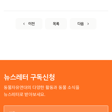
이전
목록
다음
뉴스레터 구독신청
동물자유연대의 다양한 활동과 동물 소식을
뉴스레터로 받아보세요.