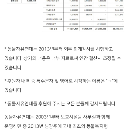
* 동물자유연대는 2013년부터 외부 회계감사를 시행하고
있습니다. 상기의 내용은 내부 자료로써 연간 결산시 조정될 수
있습니다.
* 후원자 내역 중 특수문자 및 영어로 시작하는 이름은 "ㄱ"에
있습니다.
* 동물자유연대를 후원해 주시는 모든 분들께 감사드립니다.
동물자유연대는 2003년부터 보호시설을 사무실과 함께
운영하던 중 2013년 남양주에 국내 최초의 동물복지형