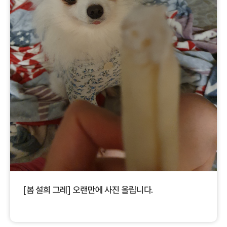
[봄 설희 그레] 오랜만에 사진 올립니다.