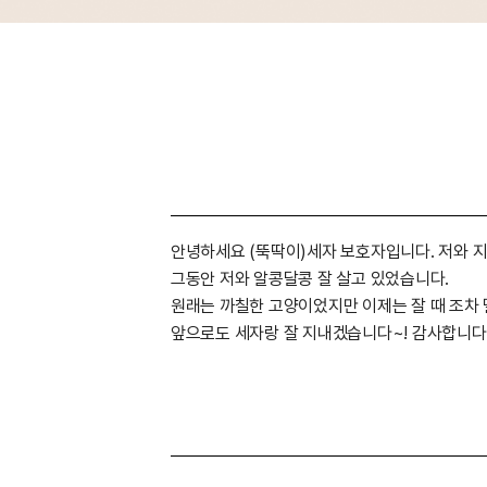
안녕하세요 (뚝딱이)세자 보호자입니다. 저와 지
그동안 저와 알콩달콩 잘 살고 있었습니다.
원래는 까칠한 고양이었지만 이제는 잘 때 조차
앞으로도 세자랑 잘 지내겠습니다~! 감사합니다