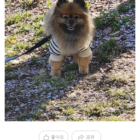
좋아요
공유