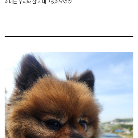
러비는 우리와 잘 지내고있어요♡♡