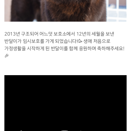
2013년 구조되어 어느덧 보호소에서 12년의 세월을 보낸
반달이가 임시보호를 가게 되었습니다!🥳 생애 처음으로
가정생활을 시작하게 된 반달이를 함께 응원하며 축하해주세요!
🎉