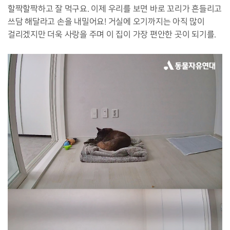
할짝할짝하고 잘 먹구요. 이제 우리를 보면 바로 꼬리가 흔들리고
쓰담 해달라고 손을 내밀어요! 거실에 오기까지는 아직 많이
걸리겠지만 더욱 사랑을 주며 이 집이 가장 편안한 곳이 되기를.