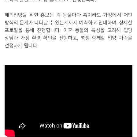
해외입양을 위한 홍보는 각 동물마다 혹여라도 가정에서 어떤
방식의 문제가 나타날 수 있는지까지 예측하고 안내하며, 상세한
프로필을 통해 진행합니다. 이후 동물의 특성을 고려해 입양
상담과 가정 환경 확인을 진행하고, 평생 함께할 입양 가족을
선정하게 됩니다.