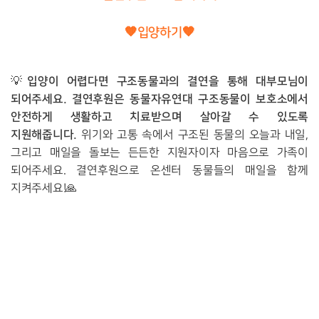
🧡
입양하기
🧡
입양이 어렵다면 구조동물과의 결연을 통해 대부모님이
💡
되어주세요. 결연후원은 동물자유연대 구조동물이 보호소에서
안전하게 생활하고 치료받으며 살아갈 수 있도록
지원해줍니다.
위기와 고통 속에서 구조된 동물의 오늘과 내일,
그리고 매일을 돌보는 든든한 지원자이자 마음으로 가족이
되어주세요. 결연후원으로 온센터 동물들의 매일을 함께
지켜주세요!🙏