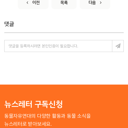
이전
목록
다음
댓글
뉴스레터 구독신청
동물자유연대의 다양한 활동과 동물 소식을
뉴스레터로 받아보세요.