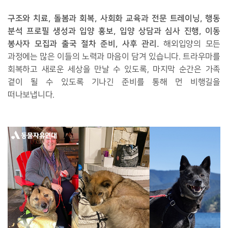
구조와 치료, 돌봄과 회복, 사회화 교육과 전문 트레이닝, 행동
분석 프로필 생성과 입양 홍보, 입양 상담과 심사 진행, 이동
봉사자 모집과 출국 절차 준비, 사후 관리.
해외입양의 모든
과정에는 많은 이들의 노력과 마음이 담겨 있습니다. 트라우마를
회복하고 새로운 세상을 만날 수 있도록, 마지막 순간은 가족
곁이 될 수 있도록 기나긴 준비를 통해 먼 비행길을
떠나보냅니다.