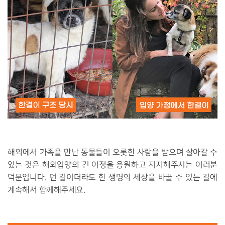
해외에서 가족을 만난 동물들이 오롯한 사랑을 받으며 살아갈 수
있는 것은 해외입양의 긴 여정을 응원하고 지지해주시는 여러분
덕분입니다. 먼 길이더라도 한 생명의 세상을 바꿀 수 있는 길에
계속해서 함께해주세요.