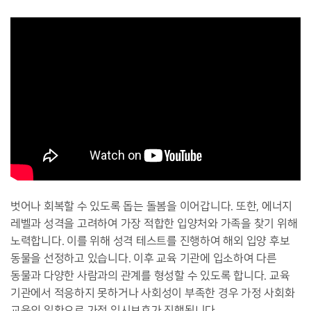
벗어나 회복할 수 있도록 돕는 돌봄을 이어갑니다. 또한, 에너지
레벨과 성격을 고려하여 가장 적합한 입양처와 가족을 찾기 위해
노력합니다. 이를 위해 성격 테스트를 진행하여 해외 입양 후보
동물을 선정하고 있습니다. 이후 교육 기관에 입소하여 다른
동물과 다양한 사람과의 관계를 형성할 수 있도록 합니다. 교육
기관에서 적응하지 못하거나 사회성이 부족한 경우 가정 사회화
교육의 일환으로 가정 임시보호가 진행됩니다.