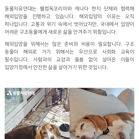
동물자유연대는 웰컴독코리아와 캐나다 현지 단체와 협력해
해외입양을 진행하고 있습니다. 해외입양의 이유는 오직
하나입니다. 고통과 위기 속에서 벗어났지만, 국내에서 입양이
어려운 구조동물에게 새로운 삶을 안겨주기 위함입니다.
해외입양을 위해서는 많은 준비와 비용이 필요합니다. 구조
동물이 해외로 가기 위해서는 우선으로 사회화 교육이
필수입니다. 사람과의 교감과 돌봄 없이 살아온 이들이
입양가정에서 안전한 삶을 살아가기 위한 것입니다.