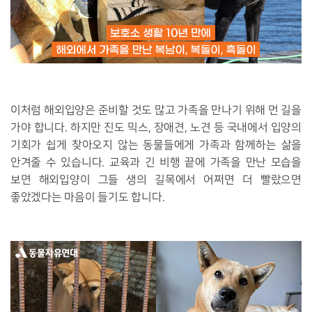
이처럼 해외입양은 준비할 것도 많고 가족을 만나기 위해 먼 길을
가야 합니다. 하지만 진도 믹스, 장애견, 노견 등 국내에서 입양의
기회가 쉽게 찾아오지 않는 동물들에게 가족과 함께하는 삶을
안겨줄 수 있습니다. 교육과 긴 비행 끝에 가족을 만난 모습을
보면 해외입양이 그들 생의 길목에서 어쩌면 더 빨랐으면
좋았겠다는 마음이 들기도 합니다.