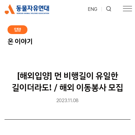
ENG
|
입양
온 이야기
[해외입양] 먼 비행길이 유일한
길이더라도! / 해외 이동봉사 모집
2023.11.08