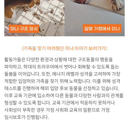
(가족을 찾기 어려웠던 미나 이야기 보러가기)
활동가들은 다양한 환경과 상황에 대한 구조동물의 행동을
파악하고, 학대의 트라우마에서 벗어나 회복할 수 있도록 돕는
돌봄을 이어갑니다. 또한, 에너지 레벨과 성격을 고려하여 가장
적합한 입양처와 가족을 찾기 위해 노력합니다. 이를 위해 성격
테스트를 진행하여 해외 입양 후보 동물을 선정하고 있습니다.
이후 교육 기관에 입소하여 다른 동물과 다양한 사람과의 관계를
형성할 수 있도록 합니다. 교육 기관에서 적응하지 못하거나
사회성이 부족한 경우 가정 사회화 교육의 일환으로 가정
임시보호가 진행됩니다.