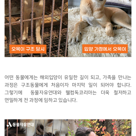
어떤 동물에게는 해외입양이 유일한 길이 되고, 가족을 만나는
과정은 구조동물에게 처음이자 마지막 일이 되어야 합니다.
그렇기에 동물자유연대와 웰컴독코리아는 더욱 철저하고
면밀하게 전 과정에 임하고 있습니다.