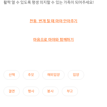
활짝 열 수 있도록 평생 의지할 수 있는 가족이 되어주세요!
천둥, 번개 칠 때 마야 안아주기
마음으로 마야와 함께하기
산책
추모
해외입양
입양
결연
행사
봉사
부고