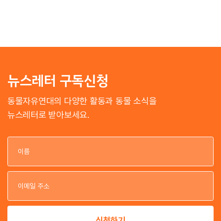
뉴스레터 구독신청
동물자유연대의 다양한 활동과 동물 소식을
뉴스레터로 받아보세요.
이
이
신청하기