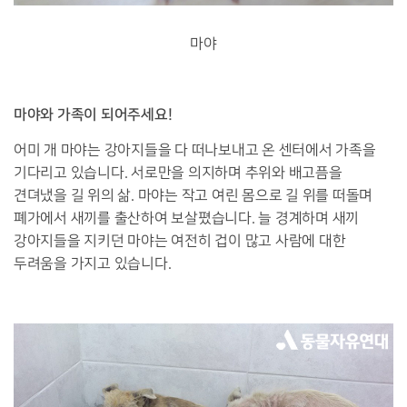
마야
마야와 가족이 되어주세요!
어미 개 마야는 강아지들을 다 떠나보내고 온 센터에서 가족을
기다리고 있습니다. 서로만을 의지하며 추위와 배고픔을
견뎌냈을 길 위의 삶. 마야는 작고 여린 몸으로 길 위를 떠돌며
폐가에서 새끼를 출산하여 보살폈습니다. 늘 경계하며 새끼
강아지들을 지키던 마야는 여전히 겁이 많고 사람에 대한
두려움을 가지고 있습니다.