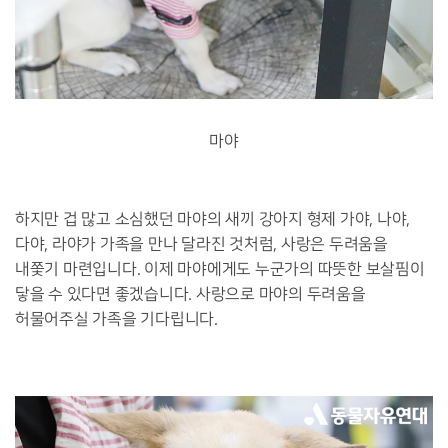
마야
하지만 겁 많고 소심했던 마야의 새끼 강아지 형제 가야, 나야,
다야, 라야가 가족을 만나 달라진 것처럼, 사랑은 두려움을
내쫓기 마련입니다. 이제 마야에게도 누군가의 따뜻한 보살핌이
닿을 수 있다면 좋겠습니다. 사랑으로 마야의 두려움을
허물어주실 가족을 기다립니다.