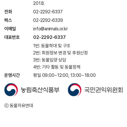
201호
전화
02-2292-6337
팩스
02-2292-6339
이메일
info@animals.or.kr
대표번호
02-2292-6337
1번: 동물학대 및 구조
2번: 회원정보 변경 및 후원신청
3번: 동물입양 상담
4번: 기타 활동 및 동물정책
운영시간
평일 09:00~12:00, 13:00~18:00
ⓒ 동물자유연대