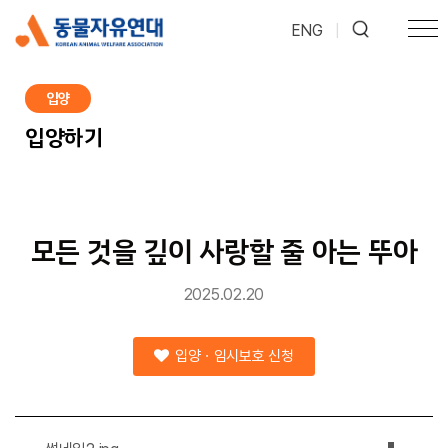
ENG
|
입양
입양하기
모든 것을 깊이 사랑할 줄 아는 뚜아
2025.02.20
입양ㆍ임시보호 신청