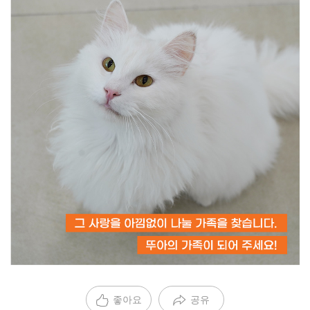
좋아요
공유