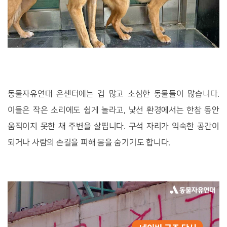
동물자유연대 온센터에는 겁 많고 소심한 동물들이 많습니다.
이들은 작은 소리에도 쉽게 놀라고, 낯선 환경에서는 한참 동안
움직이지 못한 채 주변을 살핍니다. 구석 자리가 익숙한 공간이
되거나 사람의 손길을 피해 몸을 숨기기도 합니다.