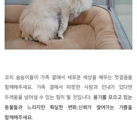
꼬리 숨숨이들이 가족 곁에서 새로운 세상을 배우는 첫걸음을
함께해주세요. 가족 곁에서 따뜻한 사랑과 인내가 있다면
용기를 모으고 있는
두려움을 넘어설 수 있는 힘이 될 것입니다.
동물들과 느리지만 확실한 변화,신뢰가 쌓여가는 기쁨을
함께해주세요.