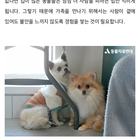
없다면 겁이 많은 동물들은 점점 더 사람을 피하는 법만 익히게
됩니다. 그렇기 때문에 가족을 만나기 위해서는 사람이 곁에
있어도 불안을 느끼지 않도록 경험을 쌓는 것이 필요합니다.