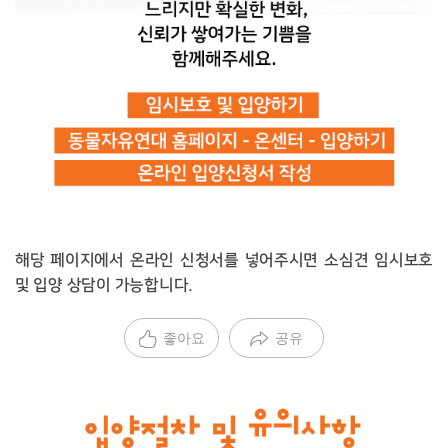
해당 페이지에서 온라인 신청서를 넣어주시면 소심견 임시보호
및 입양 상담이 가능합니다.
좋아요
공유