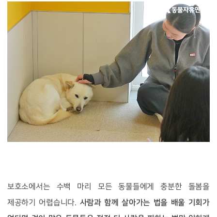
보호소에서는 수백 마리 모든 동물들에게 충분한 돌봄을
사람과 함께 살아가는 법을 배울 기회가
제공하기 어렵습니다.