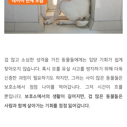
겁 많고 소심한 성격을 가진 동물들에게는 입양 기회가 쉽게
찾아오지 않습니다. 혹시 모를 유실 사고를 방지하기 위해 더욱
신중한 과정이 필요하기도 하지만, 그러는 사이 많은 동물들은
보호소에서 점점 나이를 먹어갑니다. 그저 시간이 흐를
보호소에서의 생활이 길어지면, 겁 많은 동물들은
뿐입니다.
사람과 함께 살아가는 기회를 점점 잃어갑니다.