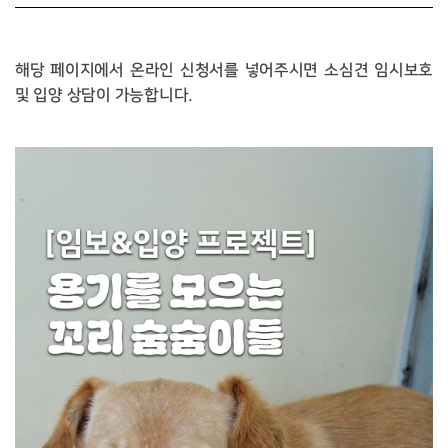
해당 페이지에서 온라인 신청서를 넣어주시면 소심견 임시보호
및 입양 상담이 가능합니다.