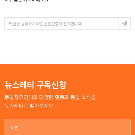
뉴스레터 구독신청
동물자유연대의 다양한 활동과 동물 소식을
뉴스레터로 받아보세요.