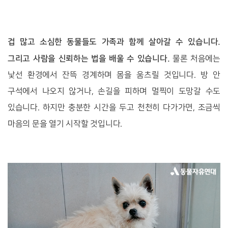
겁 많고 소심한 동물들도 가족과 함께 살아갈 수 있습니다.
그리고 사람을 신뢰하는 법을 배울 수 있습니다.
물론 처음에는
낯선 환경에서 잔뜩 경계하며 몸을 움츠릴 것입니다. 방 안
구석에서 나오지 않거나, 손길을 피하며 멀찍이 도망갈 수도
있습니다. 하지만 충분한 시간을 두고 천천히 다가가면, 조금씩
마음의 문을 열기 시작할 것입니다.