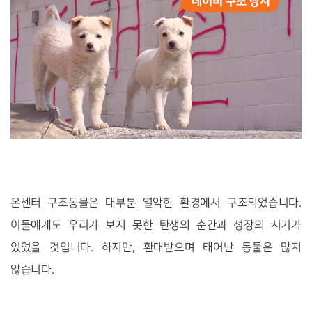
온센터 구조동물은 대부분 열악한 환경에서 구조되었습니다.
이들에게도 우리가 보지 못한 탄생의 순간과 성장의 시기가
있었을 것입니다. 하지만, 환대받으며 태어난 동물은 많지
않습니다.