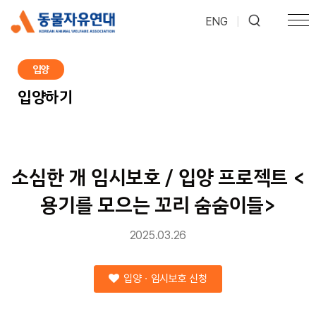
ENG
|
입양
입양하기
소심한 개 임시보호 / 입양 프로젝트 <
용기를 모으는 꼬리 숨숨이들>
2025.03.26
입양ㆍ임시보호 신청