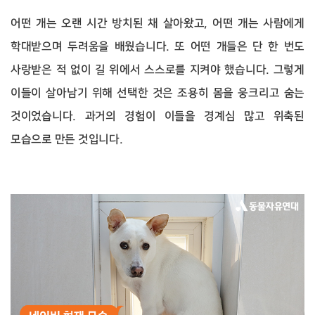
어떤 개는 오랜 시간 방치된 채 살아왔고, 어떤 개는 사람에게
학대받으며 두려움을 배웠습니다. 또 어떤 개들은 단 한 번도
사랑받은 적 없이 길 위에서 스스로를 지켜야 했습니다. 그렇게
이들이 살아남기 위해 선택한 것은 조용히 몸을 웅크리고 숨는
것이었습니다. 과거의 경험이 이들을 경계심 많고 위축된
모습으로 만든 것입니다.