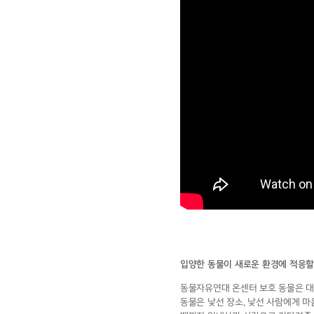
입양한 동물이 새로운 환경에 적응할
동물자유연대 온센터 보호 동물은 대
동물은 낯선 장소, 낯선 사람에게 마