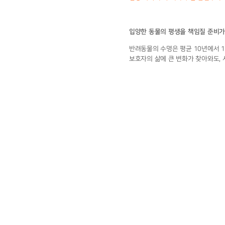
입양한 동물의 평생을 책임질 준비가
반려동물의 수명은 평균 10년에서 1
보호자의 삶에 큰 변화가 찾아와도,