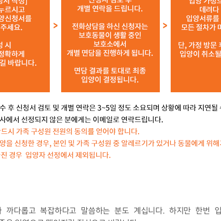
가 까다롭고 복잡하다고 말씀하는 분도 계십니다.
하지만 한번 