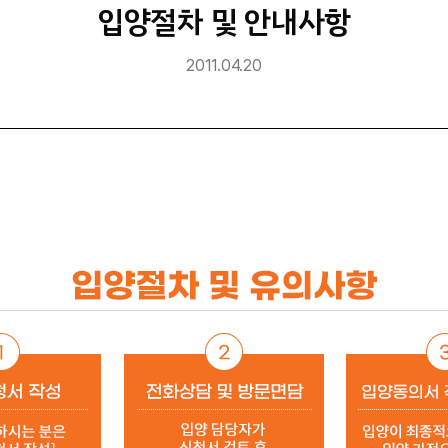
입양절차 및 안내사항
2011.04.20