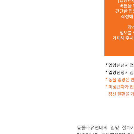
동물자유연대의 입양 절차