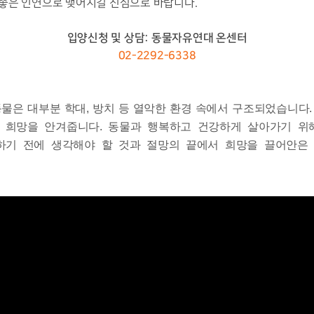
좋은 인연으로 맺어지길 진심으로 바랍니다.
입양신청 및 상담: 동물자유연대 온센터
02-2292-6338
물은 대부분 학대, 방치 등 열악한 환경 속에서 구조되었습니다.
 희망을 안겨줍니다. 동물과 행복하고 건강하게 살아가기 위
하기 전에 생각해야 할 것과 절망의 끝에서 희망을 끌어안은