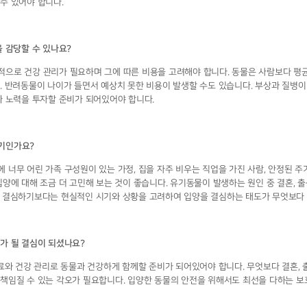
수 있어야 합니다.
 감당할 수 있나요?
으로 건강 관리가 필요하며 그에 따른 비용을 고려해야 합니다. 동물은 사람보다 평
. 반려동물이 나이가 들면서 예상치 못한 비용이 발생할 수도 있습니다. 부상과 질병
과 노력을 투자할 준비가 되어있어야 합니다.
기인가요?
 너무 어린 가족 구성원이 있는 가정, 집을 자주 비우는 직업을 가진 사람, 안정된 
양에 대해 조금 더 고민해 보는 것이 좋습니다. 유기동물이 발생하는 원인 중 결혼, 출산
 결심하기보다는 현실적인 시기와 상황을 고려하여 입양을 결심하는 태도가 무엇보다
가 될 결심이 되셨나요?
료와 건강 관리로 동물과 건강하게 함께할 준비가 되어있어야 합니다. 무엇보다 결혼, 출
책임질 수 있는 각오가 필요합니다. 입양한 동물의 안전을 위해서도 최선을 다하는 보