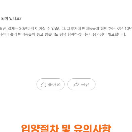
 되어 있나요?
5년, 길게는 20년까지 이어질 수 있습니다. 그렇기에 반려동물과 함께 하는 것은 10
 시간이 흘러 반려동물이 늙고 병들어도 평생 함께하겠다는 마음가짐이 필요합니다.
좋아요
공유