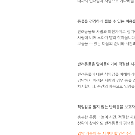
때까지 인내심과 사랑으로 기다려줄 
동물을 건강하게 돌볼 수 있는 비용을
반려동물도 사람과 마찬가지로 정기적
사람에 비해 노화가 빨리 찾아옵니다
보듬을 수 있는 마음의 준비와 시간
반려동물을 맞아들이기에 적절한 시
반려동물에 대한 책임감을 이해하기에
감당하기 어려운 사람의 경우 동물 입
차지합니다. 순간의 마음으로 입양을
책임감을 잃지 않는 반려동물 보호자
충분한 운동과 놀이 시간, 적절한 치
상황이 찾아와도 반려동물의 평생을 
입양 가족이 꼭 지켜야 할 안전수칙