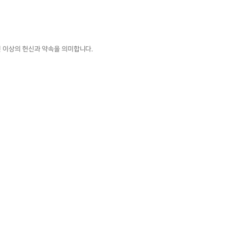
년 이상의 헌신과 약속을 의미합니다.