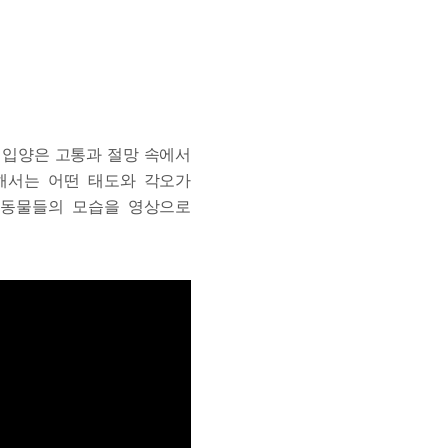
 입양은 고통과 절망 속에서
해서는 어떤 태도와 각오가
 동물들의 모습을 영상으로