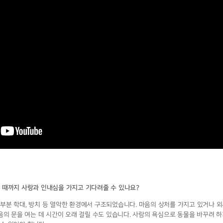
 때까지 사랑과 인내심을 가지고 기다려줄 수 있나요?
부분 학대, 방치 등 열악한 환경에서 구조되었습니다. 마음의 상처를 가지고 있거나 
음의 문을 여는 데 시간이 오래 걸릴 수도 있습니다. 사람의 욕심으로 동물을 바꾸려 