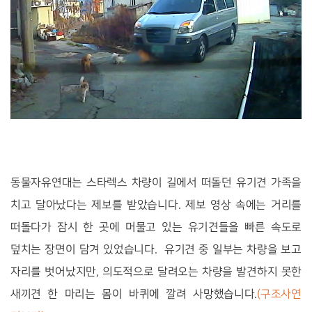
동물자유연대는 스타렉스 차량이 길에서 떠돌던 유기견 가족을
치고 달아났다는 제보를 받았습니다. 제보 영상 속에는 거리를
떠돌다가 잠시 한 곳에 머물고 있는 유기견들을 빠른 속도로
덮치는 장면이 담겨 있었습니다. 유기견 중 일부는 차량을 보고
자리를 벗어났지만, 의도적으로 달려오는 차량을 발견하지 못한
새끼견 한 마리는 몸이 바퀴에 깔려 사망했습니다.
(구조사연