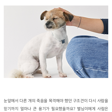
눈앞에서 다른 개의 죽음을 목격해야 했던 구조견이 다시 사람을
믿기까지 얼마나 큰 용기가 필요했을까요? 별님이에게 사람은