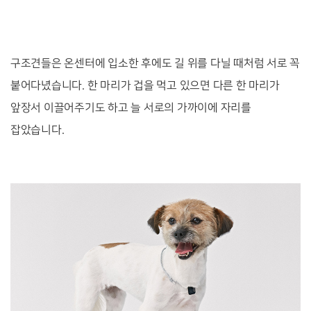
구조견들은 온센터에 입소한 후에도 길 위를 다닐 때처럼 서로 꼭
붙어다녔습니다. 한 마리가 겁을 먹고 있으면 다른 한 마리가
앞장서 이끌어주기도 하고 늘 서로의 가까이에 자리를
잡았습니다.