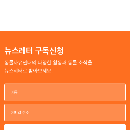
뉴스레터 구독신청
동물자유연대의 다양한 활동과 동물 소식을
뉴스레터로 받아보세요.
이
이