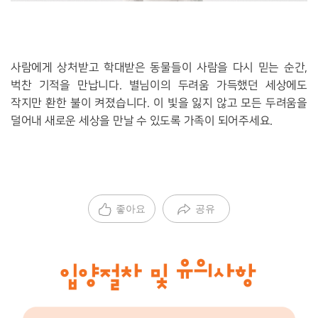
사람에게 상처받고 학대받은 동물들이 사람을 다시 믿는 순간,
벅찬 기적을 만납니다. 별님이의 두려움 가득했던 세상에도
작지만 환한 불이 켜졌습니다. 이 빛을 잃지 않고 모든 두려움을
덜어내 새로운 세상을 만날 수 있도록 가족이 되어주세요.
좋아요
공유