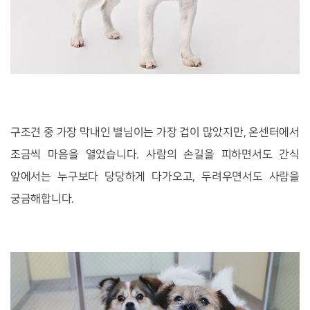
구조견 중 가장 막내인 별님이는 가장 겁이 많았지만, 온센터에서
조금씩 마음을 열었습니다. 사람의 손길을 피하면서도 간식
앞에서는 누구보다 당당하게 다가오고, 두려우면서도 사람을
궁금해합니다.