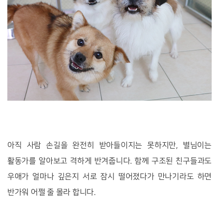
아직 사람 손길을 완전히 받아들이지는 못하지만, 별님이는
활동가를 알아보고 격하게 반겨줍니다. 함께 구조된 친구들과도
우애가 얼마나 깊은지 서로 잠시 떨어졌다가 만나기라도 하면
반가워 어쩔 줄 몰라 합니다.