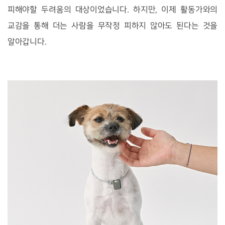
피해야할 두려움의 대상이었습니다. 하지만, 이제 활동가와의
교감을 통해 더는 사람을 무작정 피하지 않아도 된다는 것을
알아갑니다.