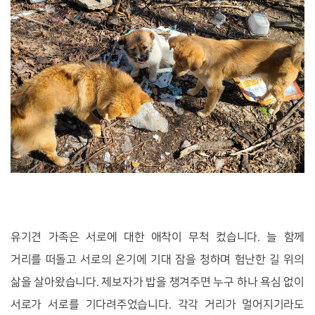
유기견 가족은 서로에 대한 애착이 무척 컸습니다. 늘 함께
거리를 떠돌고 서로의 온기에 기대 잠을 청하며 험난한 길 위의
삶을 살아왔습니다. 제보자가 밥을 챙겨주면 누구 하나 욕심 없이
서로가 서로를 기다려주었습니다. 각각 거리가 멀어지기라도