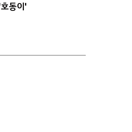
'호동이'