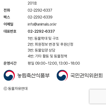
201호
전화
02-2292-6337
팩스
02-2292-6339
이메일
info@animals.or.kr
대표번호
02-2292-6337
1번: 동물학대 및 구조
2번: 회원정보 변경 및 후원신청
3번: 동물입양 상담
4번: 기타 활동 및 동물정책
운영시간
평일 09:00~12:00, 13:00~18:00
ⓒ 동물자유연대