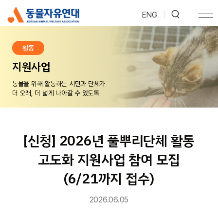
ENG
|
활동
지원사업
동물을 위해 활동하는 시민과 단체가
더 오래, 더 넓게 나아갈 수 있도록
[신청] 2026년 풀뿌리단체 활동
고도화 지원사업 참여 모집
(6/21까지 접수)
2026.06.05