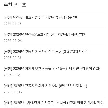
추천 콘텐츠
[신청] 민간동물보호시설 신고 지원사업 신청 접수 안내
2026.05.28
[신청] 2026년 민간동물보호시설 신고 지원사업 사전설명회
2026.05.04
[신청] 2026년 캣동지 지원사업 참여 모집 (3월 7일까지 접수)
2026.02.23
[신청] 2026년 지자체 보호소 동물 입양 활동단체 지원사업 참여 (1월···
2026.01.12
[신청] 2025년 캣동지 협의체 지원사업 (8월 15일까지 접수)
2025.08.05
[신청] 2025년 풀뿌리단체 민간동물보호시설 신고제 편입 지원사업 참여