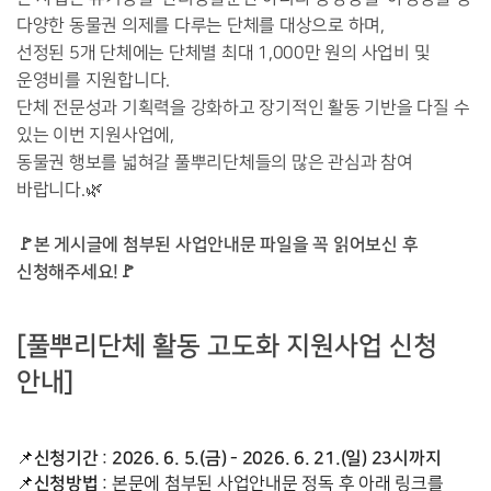
다양한 동물권 의제를 다루는 단체를 대상으로 하며,

선정된 5개 단체에는 단체별 최대 1,000만 원의 사업비 및 
운영비를 지원합니다.

단체 전문성과 기획력을 강화하고 장기적인 활동 기반을 다질 수 
있는 이번 지원사업에,

동물권 행보를 넓혀갈 풀뿌리단체들의 많은 관심과 참여 
바랍니다.🌿 

🚩본 게시글에 첨부된 사업안내문 파일을 꼭 읽어보신 후 
신청해주세요!
[풀뿌리단체 활동 고도화 지원사업 신청 
안내]
신청기간
2026. 6. 5.(금) - 2026. 6. 21.(일) 23시까지
📌
 : 
신청방법
📌
 : 본문에 첨부된 사업안내문 정독 후 아래 링크를 