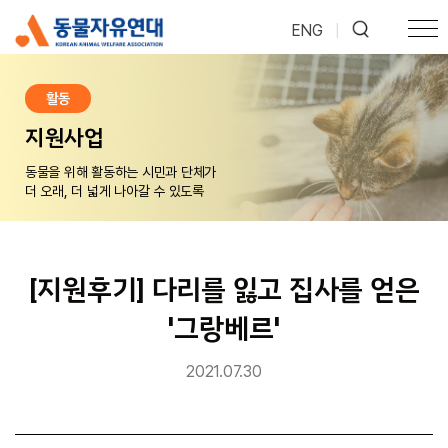
ENG
|
활동
지원사업
동물을 위해 활동하는 시민과 단체가
더 오래, 더 넓게 나아갈 수 있도록
[지원후기] 다리를 잃고 집사를 얻은
'그랑베르'
2021.07.30