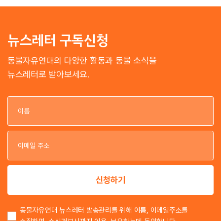
뉴스레터 구독신청
동물자유연대의 다양한 활동과 동물 소식을
뉴스레터로 받아보세요.
이
이
신청하기
동물자유연대 뉴스레터 발송관리를 위해 이름, 이메일주소를