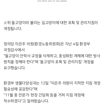
소위 들고양이라 불리는 길고양이에 대한 포
획 및 관리지침이 
개정됩니다.
정의당 이은주 의원(환경노동위원회)은 지난 4일 환경부 
"들고양이 안락사 규정을 삭제하고, 
중성화된 개체에 대한 방사 
원칙을 정해야 한다"며 
'들고양이 포획 및 관리지침' 개정을 
요구했습니다.
환경부 생물다양성과는 12일 "이은주 의원이 지적한 지침 개정 
필요성에 공감한다"며

"11월 중 전문가·현장 간담회 등을 거쳐 지침 개정에 
착수하겠다"고 알려왔습니다. 
