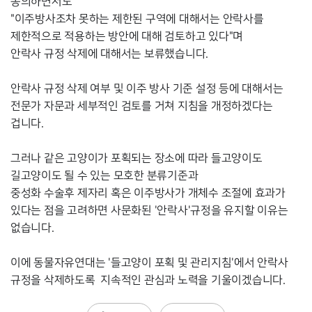
동의하면서도

"이주방사조차 못하는 제한된 구역에 대해서는 안락사를 
제한적으로 적용하는 방안에 대해 검토하고 있다"며

안락사 규정 삭제에 대해서는 보류했습니다.

안락사 규정 삭제 여부 및 이주 방사 기준 설정 등에 대해서는 
전문가 자문과 세부적인 검토를 거쳐 지침을 개정하겠다는 
겁니다.

그러나 같은 고양이가 포획되는 장소에 따라 들고양이도 
길고양이도 될 수 있는 모호한 분류기준과

중성화 수술후 제자리 혹은 이주방사가 개체수 조절에 효과가 
있다는 점을 고려하면 사문화된 '안락사'규정을 유지할 이유는 
없습니다.

이에 동물자유연대는 '들고양이 포획 및 관리지침'에서 안락사 
규정을 삭제하도록  
지속적인 관심과 노력을 기울이겠습니다.